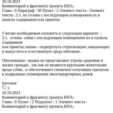
20.10.2023
Комментарий к фрагменту проекта НПА:
Глава : 6 Параграф : 30 Пункт : 2 Элемент текста : Элемент
текста : 2.1. их отлова с последующим помещением их в
пункты содержания или приюты;
Считаю необходимым изложить в следующем варианте :
2.1. отлова собак с последующим помещением их в пункты
содержания
или приюты; кошек - подвергнуть стерилизации, вакцинации
и выпустить в естественную среду обитания .
Обоснование : кошки не представляют угрозы здоровью и
жизни граждан , так как не являются крупными животными
вроде собак , и обеспечивают снижение популяции грызунов
в подвальных помещениях многоквартирных домов
Евгения
3
20.10.2023
Комментарий к фрагменту проекта НПА:
Глава : 6 Пункт : 2 Подпункт : 1 Элемент текста :
Комментарий к фрагменту проекта НПА: