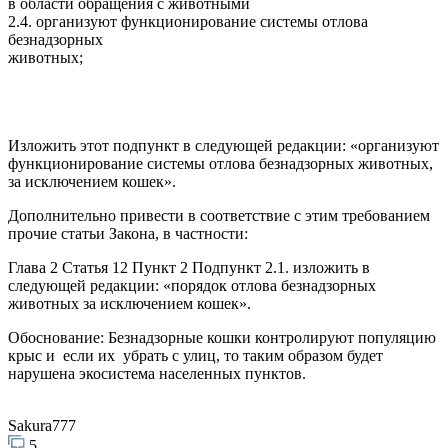
в области обращения с животными
2.4. организуют функционирование системы отлова
безнадзорных
животных;
Изложить этот подпункт в следующей редакции: «организуют
функционирование системы отлова безнадзорных животных,
за исключением кошек».
Дополнительно привести в соответствие с этим требованием
прочие статьи Закона, в частности:
Глава 2 Статья 12 Пункт 2 Подпункт 2.1. изложить в
следующей редакции: «порядок отлова безнадзорных
животных за исключением кошек».
Обоснование: Безнадзорные кошки контролируют популяцию
крыс и если их убрать с улиц, то таким образом будет
нарушена экосистема населенных пунктов.
Sakura777
5