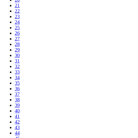
21
22
23
24
25
26
27
28
29
30
31
32
33
34
35
36
37
38
39
40
41
42
43
44