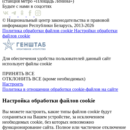
(станция метро «Площадь Ленина»)
Будьте с нами в соцсетях
© Национальный центр законодательства и правовой
информации Республики Беларусь, 2013-2026
Политика обработки файлов cookie
Настройки обработки
файлов cookie
Для обеспечения удобства пользователей данный сайт
использует файлы cookie
ПРИНЯТЬ ВСЕ
ОТКЛОНИТЬ ВСЕ
(кроме необходимых)
Настроить
Политика в отношении обработки cookie-файлов на сайте
Настройка обработки файлов cookie
Вы можете настроить, какие типы файлов cookie будут
сохраняться на Вашем устройстве, за исключением
необходимых cookie, без которых невозможно
функционирование сайта. Полное или частичное отключение