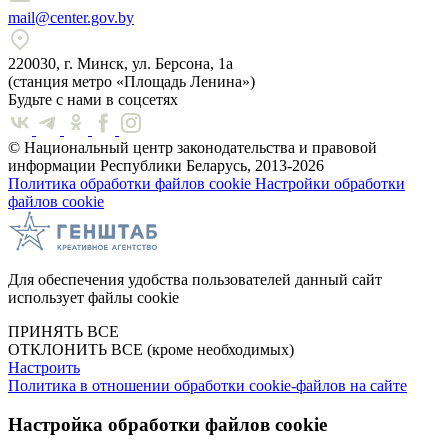
mail@center.gov.by
220030, г. Минск, ул. Берсона, 1а
(станция метро «Площадь Ленина»)
Будьте с нами в соцсетях
© Национальный центр законодательства и правовой
информации Республики Беларусь, 2013-2026
Политика обработки файлов cookie
Настройки обработки
файлов cookie
Для обеспечения удобства пользователей данный сайт
использует файлы cookie
ПРИНЯТЬ ВСЕ
ОТКЛОНИТЬ ВСЕ
(кроме необходимых)
Настроить
Политика в отношении обработки cookie-файлов на сайте
Настройка обработки файлов cookie