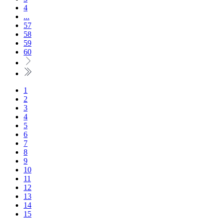
4
...
57
58
59
60
1
2
3
4
5
6
7
8
9
10
11
12
13
14
15