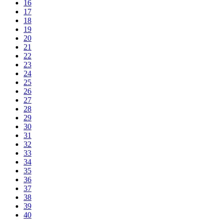
16
17
18
19
20
21
22
23
24
25
26
27
28
29
30
31
32
33
34
35
36
37
38
39
40