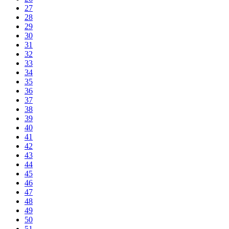
27
28
29
30
31
32
33
34
35
36
37
38
39
40
41
42
43
44
45
46
47
48
49
50
51