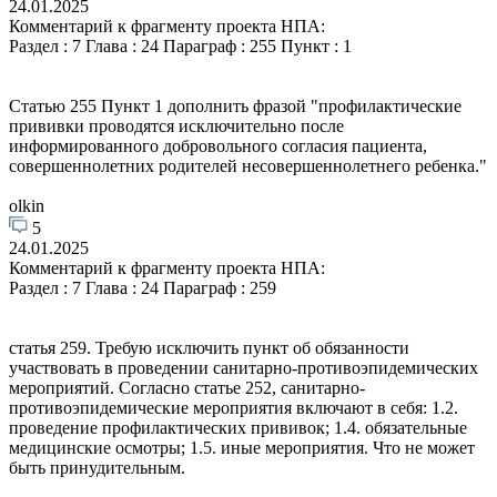
24.01.2025
Комментарий к фрагменту проекта НПА:
Раздел : 7 Глава : 24 Параграф : 255 Пункт : 1
Статью 255 Пункт 1 дополнить фразой "профилактические
прививки проводятся исключительно после
информированного добровольного согласия пациента,
совершеннолетних родителей несовершеннолетнего ребенка."
olkin
5
24.01.2025
Комментарий к фрагменту проекта НПА:
Раздел : 7 Глава : 24 Параграф : 259
статья 259. Требую исключить пункт об обязанности
участвовать в проведении санитарно-противоэпидемических
мероприятий. Согласно статье 252, санитарно-
противоэпидемические мероприятия включают в себя: 1.2.
проведение профилактических прививок; 1.4. обязательные
медицинские осмотры; 1.5. иные мероприятия. Что не может
быть принудительным.