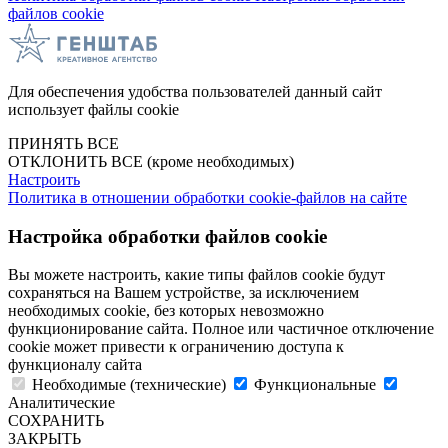
файлов cookie
Для обеспечения удобства пользователей данный сайт
использует файлы cookie
ПРИНЯТЬ ВСЕ
ОТКЛОНИТЬ ВСЕ
(кроме необходимых)
Настроить
Политика в отношении обработки cookie-файлов на сайте
Настройка обработки файлов cookie
Вы можете настроить, какие типы файлов cookie будут
сохраняться на Вашем устройстве, за исключением
необходимых cookie, без которых невозможно
функционирование сайта. Полное или частичное отключение
cookie может привести к ограничению доступа к
функционалу сайта
Необходимые (технические)
Функциональные
Аналитические
СОХРАНИТЬ
ЗАКРЫТЬ