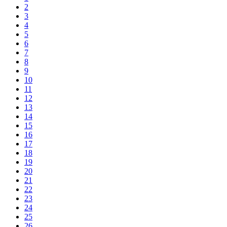
2
3
4
5
6
7
8
9
10
11
12
13
14
15
16
17
18
19
20
21
22
23
24
25
26