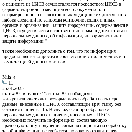
о пациенте из ЦИСЗ осуществляется посредством ЦИСЗ в
форме электронного медицинского документа или
сформированного из электронных медицинских документов
набора сведений по запросам контролирующих и иных
органов и организаций. Защита информации, содержащейся в
ЦИСЗ, осуществляется в соответствии с законодательством о
персональных данных, об информации, информатизации и
защите информации."
также необходимо дополнить о том, что по информация
предоставляется запросам в соответствии с полномочиями и
компетенцией данных органов
Mila_a
11
25.01.2025
статья 82: в пункте 15 статьи 82 необходимо
конкретизировать лиц, которые могут обрабатывать перс
данные, внесенные в ЦИСЗ, составляющие врач тайну без
согласия пациента 15. В случае, если при обработке
персональных данных пациента, внесенных в ЦИСЗ,
необходимо получить информацию, составляющую
врачебную тайну, получение согласия пациента на обработку
такой информации не требуется. по Закону о защите перс