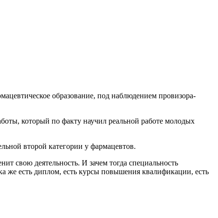
мацевтическое образование, под наблюдением провизора-
боты, который по факту научил реальной работе молодых
тельной второй категории у фармацевтов.
нит свою деятельность. И зачем тогда специальность
ка же есть диплом, есть курсы повышения квалификации, есть