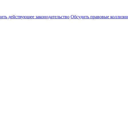
ить действующее законодательство
Обсудить правовые коллиз