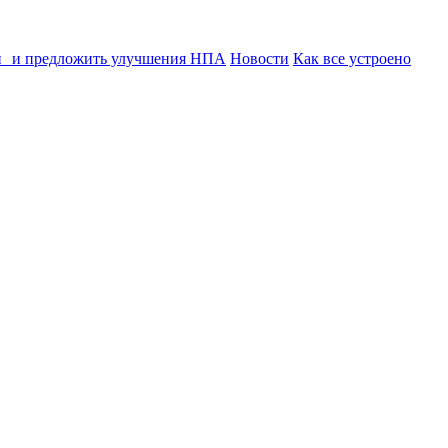
ии и предложить улучшения НПА
Новости
Как все устроено