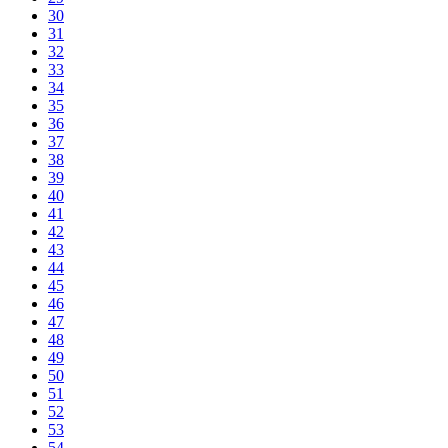
30
31
32
33
34
35
36
37
38
39
40
41
42
43
44
45
46
47
48
49
50
51
52
53
54