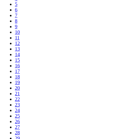
5
6
7
8
9
10
11
12
13
14
15
16
17
18
19
20
21
22
23
24
25
26
27
28
29