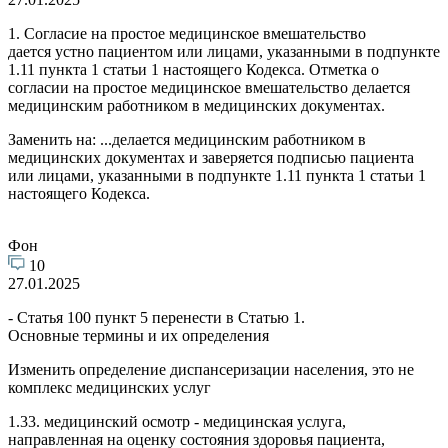
1. Согласие на простое медицинское вмешательство
дается устно пациентом или лицами, указанными в подпункте
1.11 пункта 1 статьи 1 настоящего Кодекса. Отметка о
согласии на простое медицинское вмешательство делается
медицинским работником в медицинских документах.
Заменить на: ...делается медицинским работником в
медицинских документах и заверяется подписью пациента
или лицами, указанными в подпункте 1.11 пункта 1 статьи 1
настоящего Кодекса.
Фон
10
27.01.2025
- Статья 100 пункт 5 перенести в Статью 1.
Основные термины и их определения
Изменить определение диспансеризации населения, это не
комплекс медицинских услуг
1.33. медицинский осмотр - медицинская услуга,
направленная на оценку состояния здоровья пациента,