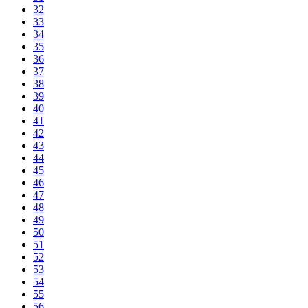
32
33
34
35
36
37
38
39
40
41
42
43
44
45
46
47
48
49
50
51
52
53
54
55
56