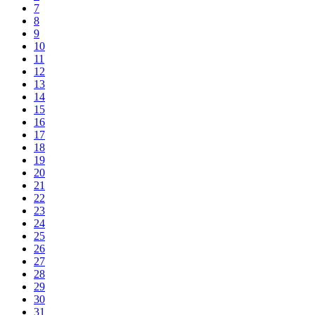
7
8
9
10
11
12
13
14
15
16
17
18
19
20
21
22
23
24
25
26
27
28
29
30
31