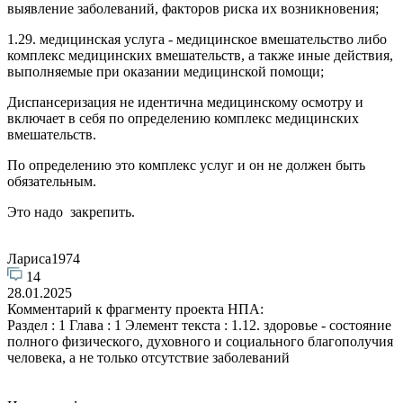
выявление заболеваний, факторов риска их возникновения;
1.29. медицинская услуга - медицинское вмешательство либо
комплекс медицинских вмешательств, а также иные действия,
выполняемые при оказании медицинской помощи;
Диспансеризация не идентична медицинскому осмотру и
включает в себя по определению комплекс медицинских
вмешательств.
По определению это комплекс услуг и он не должен быть
обязательным.
Это надо закрепить.
Лариса1974
14
28.01.2025
Комментарий к фрагменту проекта НПА:
Раздел : 1 Глава : 1 Элемент текста : 1.12. здоровье - состояние
полного физического, духовного и социального благополучия
человека, а не только отсутствие заболеваний