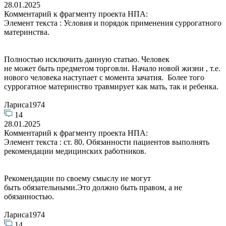
28.01.2025
Комментарий к фрагменту проекта НПА:
Элемент текста : Условия и порядок применения суррогатного
материнства.
Полностью исключить данную статью. Человек
не может быть предметом торговли. Начало новой жизни , т.е.
нового человека наступает с момента зачатия. Более того
суррогатное материнство травмирует как мать, так и ребенка.
Лариса1974
14
28.01.2025
Комментарий к фрагменту проекта НПА:
Элемент текста : ст. 80. Обязанности пациентов выполнять
рекомендации медицинских работников.
Рекомендации по своему смыслу не могут
быть обязательными.Это должно быть правом, а не
обязанностью.
Лариса1974
14