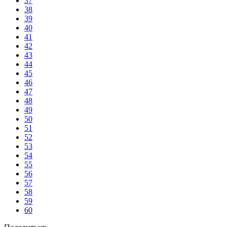
37
38
39
40
41
42
43
44
45
46
47
48
49
50
51
52
53
54
55
56
57
58
59
60