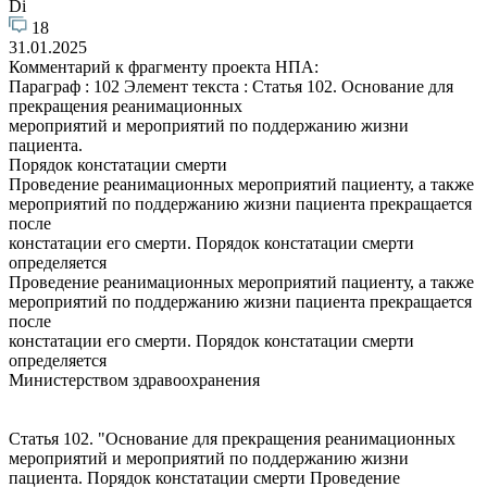
Di
18
31.01.2025
Комментарий к фрагменту проекта НПА:
Параграф : 102 Элемент текста : Статья 102. Основание для
прекращения реанимационных
мероприятий и мероприятий по поддержанию жизни
пациента.
Порядок констатации смерти
Проведение реанимационных мероприятий пациенту, а также
мероприятий по поддержанию жизни пациента прекращается
после
констатации его смерти. Порядок констатации смерти
определяется
Проведение реанимационных мероприятий пациенту, а также
мероприятий по поддержанию жизни пациента прекращается
после
констатации его смерти. Порядок констатации смерти
определяется
Министерством здравоохранения
Статья 102. "Основание для прекращения реанимационных
мероприятий и мероприятий по поддержанию жизни
пациента. Порядок констатации смерти Проведение