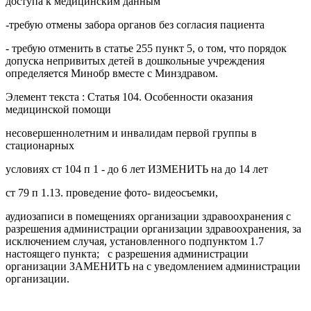
доступа к медицинским данным
-требую отмены забора органов без согласия пациента
- требую отменить в статье 255 пункт 5, о том, что порядок
допуска непривитых детей в дошкольные учреждения
определяется Минобр вместе с Минздравом.
Элемент текста : Статья 104. Особенности оказания
медицинской помощи
несовершеннолетним и инвалидам первой группы в
стационарных
условиях ст 104 п 1 - до 6 лет ИЗМЕНИТЬ на до 14 лет
ст 79 п 1.13. проведение фото- видеосъемки,
аудиозаписи в помещениях организации здравоохранения с
разрешения администрации организации здравоохранения, за
исключением случая, установленного подпунктом 1.7
настоящего пункта; с разрешения администрации
организации ЗАМЕНИТЬ на с уведомлением администрации
организации.