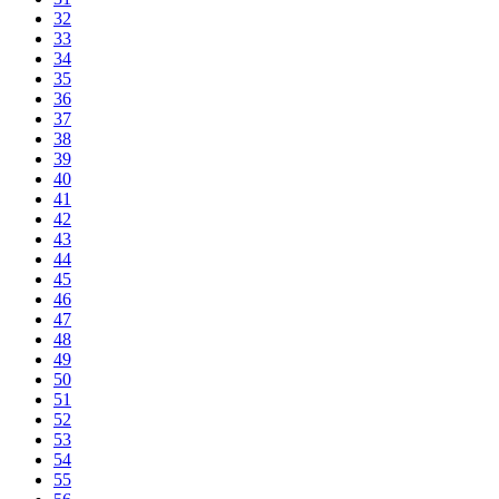
32
33
34
35
36
37
38
39
40
41
42
43
44
45
46
47
48
49
50
51
52
53
54
55