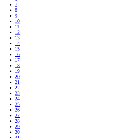
7
8
9
10
11
12
13
14
15
16
17
18
19
20
21
22
23
24
25
26
27
28
29
30
31