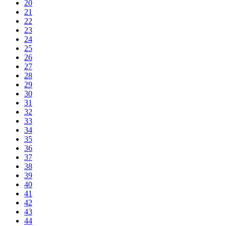
20
21
22
23
24
25
26
27
28
29
30
31
32
33
34
35
36
37
38
39
40
41
42
43
44