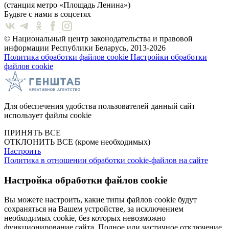
(станция метро «Площадь Ленина»)
Будьте с нами в соцсетях
© Национальный центр законодательства и правовой
информации Республики Беларусь, 2013-2026
Политика обработки файлов cookie
Настройки обработки
файлов cookie
Для обеспечения удобства пользователей данный сайт
использует файлы cookie
ПРИНЯТЬ ВСЕ
ОТКЛОНИТЬ ВСЕ
(кроме необходимых)
Настроить
Политика в отношении обработки cookie-файлов на сайте
Настройка обработки файлов cookie
Вы можете настроить, какие типы файлов cookie будут
сохраняться на Вашем устройстве, за исключением
необходимых cookie, без которых невозможно
функционирование сайта. Полное или частичное отключение