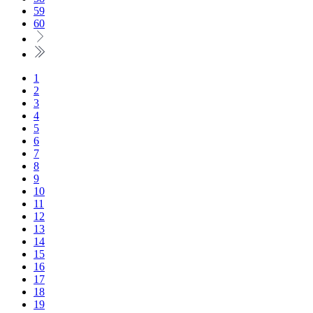
59
60
1
2
3
4
5
6
7
8
9
10
11
12
13
14
15
16
17
18
19