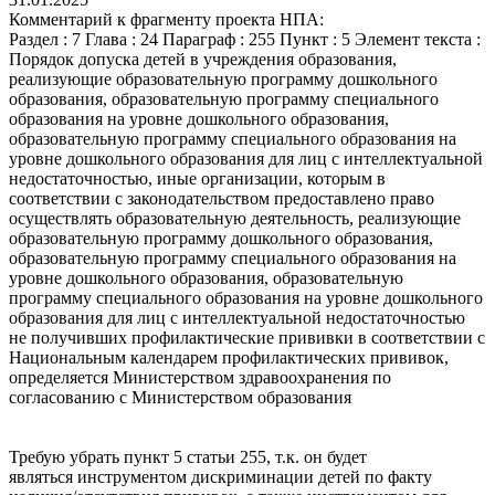
Комментарий к фрагменту проекта НПА:
Раздел : 7 Глава : 24 Параграф : 255 Пункт : 5 Элемент текста :
Порядок допуска детей в учреждения образования,
реализующие образовательную программу дошкольного
образования, образовательную программу специального
образования на уровне дошкольного образования,
образовательную программу специального образования на
уровне дошкольного образования для лиц с интеллектуальной
недостаточностью, иные организации, которым в
соответствии с законодательством предоставлено право
осуществлять образовательную деятельность, реализующие
образовательную программу дошкольного образования,
образовательную программу специального образования на
уровне дошкольного образования, образовательную
программу специального образования на уровне дошкольного
образования для лиц с интеллектуальной недостаточностью
не получивших профилактические прививки в соответствии с
Национальным календарем профилактических прививок,
определяется Министерством здравоохранения по
согласованию с Министерством образования
Требую убрать пункт 5 статьи 255, т.к. он будет
являться инструментом дискриминации детей по факту