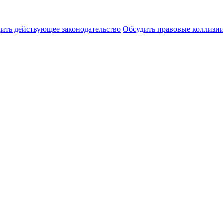
ить действующее законодательство
Обсудить правовые коллиз