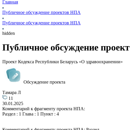
Главная
Публичное обсуждение проектов НПА
Публичное обсуждение проектов НПА
hidden
Публичное обсуждение проек
Проект Кодекса Республики Беларусь «О здравоохранении»
Обсуждение проекта
Тамара Л
11
30.01.2025
Комментарий к фрагменту проекта НПА:
Раздел : 1 Глава : 1 Пункт : 4
Комментарий к фрагменту проекта НПА: Раздел