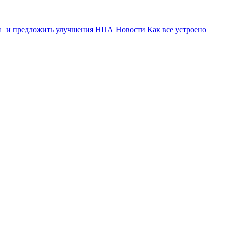
ии и предложить улучшения НПА
Новости
Как все устроено