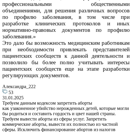
профессиональными общественными
объединениями, для решения различных вопросов
по профилю заболевания, в том числе при
разработке клинических протоколов и иных
нормативно-правовых документов по профилю
заболевания.»
Это дало бы возможность медицинским работникам
при необходимости привлекать представителей
пациентских сообществ к данной деятельности и
позволило бы более полно учитывать интересы
пациентских сообществ еще на этапе разработки
регулирующих документов.
Александра_222
53
31.01.2025
Требуем данным кодексом запретить аборты
как узаконенное убийство нерожденных детей, которые могли
бы родиться и составить гордость и цвет нашей страны.
Требуем вывести аборты из сферы услуг. Запретить
коммерческие аборты, вывести их полностью из частной
сферы. Исключить финансирование абортов из налогов