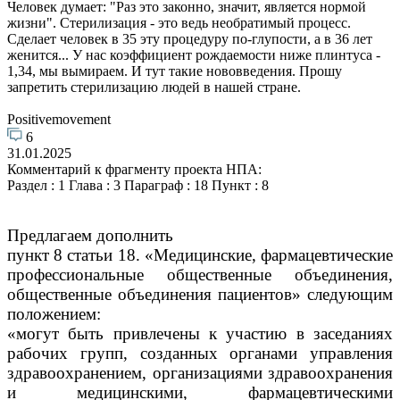
Человек думает: "Раз это законно, значит, является нормой
жизни". Стерилизация - это ведь необратимый процесс.
Сделает человек в 35 эту процедуру по-глупости, а в 36 лет
женится... У нас коэффициент рождаемости ниже плинтуса -
1,34, мы вымираем. И тут такие нововведения. Прошу
запретить стерилизацию людей в нашей стране.
Positivemovement
6
31.01.2025
Комментарий к фрагменту проекта НПА:
Раздел : 1 Глава : 3 Параграф : 18 Пункт : 8
Предлагаем дополнить
пункт 8 статьи 18. «Медицинские, фармацевтические
профессиональные общественные объединения,
общественные объединения пациентов» следующим
положением:
«могут быть привлечены к участию в заседаниях
рабочих групп, созданных органами управления
здравоохранением, организациями здравоохранения
и медицинскими, фармацевтическими