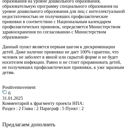
образования на уровне дошкольного образования,
образовательную программу специального образования на
уровне дошкольного образования для лиц с интеллектуальной
недостаточностью не получивших профилактические
прививки в соответствии с Национальным календарем
профилактических прививок, определяется Министерством
здравоохранения по согласованию с Министерством
образования»
Данный пункт является первым шагом к дискриминации
детей. Даже наличие прививки не дает 100% гарантии, что
человек не заболеет в явной или скрытой форме и не будет
носителем инфекции. Равно и не стоит приравнивать детей,
не получивших профилактические прививки, к уже заразным
детям.
Positivemovement
6
31.01.2025
Комментарий к фрагменту проекта НПА:
Раздел : 2 Глава : 2 Параграф : 5 Пункт : 2
Предлагаем дополнить