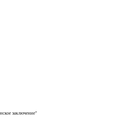
инское заключение"