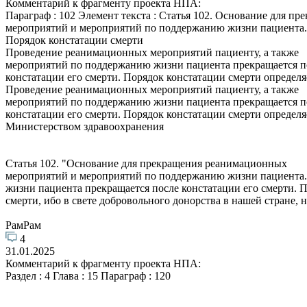
Комментарий к фрагменту проекта НПА:
Параграф : 102 Элемент текста : Статья 102. Основание для 
мероприятий и мероприятий по поддержанию жизни пациента.
Порядок констатации смерти
Проведение реанимационных мероприятий пациенту, а также
мероприятий по поддержанию жизни пациента прекращается п
констатации его смерти. Порядок констатации смерти определя
Проведение реанимационных мероприятий пациенту, а также
мероприятий по поддержанию жизни пациента прекращается п
констатации его смерти. Порядок констатации смерти определя
Министерством здравоохранения
Статья 102. "Основание для прекращения реанимационных
мероприятий и мероприятий по поддержанию жизни пациента.
жизни пациента прекращается после констатации его смерти. 
смерти, ибо в свете добровольного донорства в нашей стране,
РамРам
4
31.01.2025
Комментарий к фрагменту проекта НПА:
Раздел : 4 Глава : 15 Параграф : 120