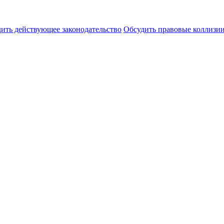
ить действующее законодательство
Обсудить правовые коллиз