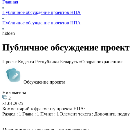
Главная
Публичное обсуждение проектов НПА
Публичное обсуждение проектов НПА
hidden
Публичное обсуждение проек
Проект Кодекса Республики Беларусь «О здравоохранении»
Обсуждение проекта
Николаевна
2
31.01.2025
Комментарий к фрагменту проекта НПА:
Раздел : 1 Глава : 1 Пункт : 1 Элемент текста : Дополнить по
Медицинское заключение - это заключение