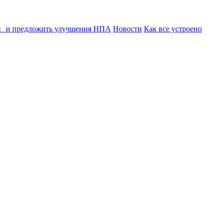
ии и предложить улучшения НПА
Новости
Как все устроено