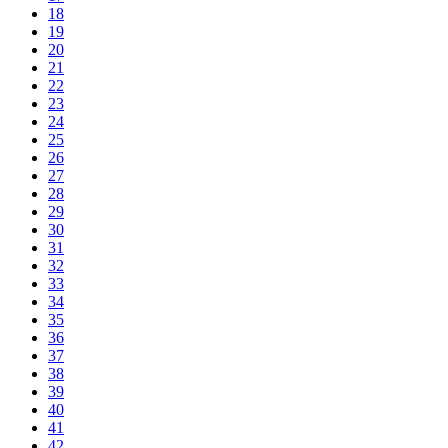
18
19
20
21
22
23
24
25
26
27
28
29
30
31
32
33
34
35
36
37
38
39
40
41
42