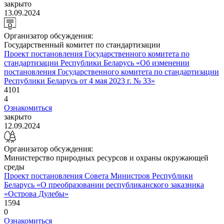
закрыто
13.09.2024
Организатор обсуждения:
Государственный комитет по стандартизации
Проект постановления Государственного комитета по
стандартизации Республики Беларусь «Об изменении
постановления Государственного комитета по стандартизации
Республики Беларусь от 4 мая 2023 г. № 33»
4101
4
Ознакомиться
закрыто
12.09.2024
Организатор обсуждения:
Министерство природных ресурсов и охраны окружающей
среды
Проект постановления Совета Министров Республики
Беларусь «О преобразовании республиканского заказника
«Острова Дулебы»
1594
0
Ознакомиться