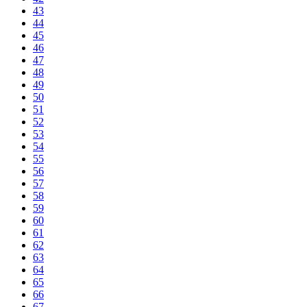
43
44
45
46
47
48
49
50
51
52
53
54
55
56
57
58
59
60
61
62
63
64
65
66
67