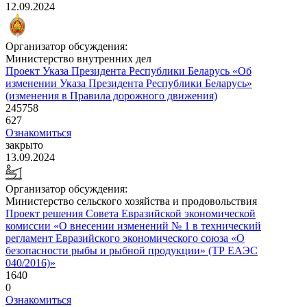
12.09.2024
Организатор обсуждения:
Министерство внутренних дел
Проект Указа Президента Республики Беларусь «Об
изменении Указа Президента Республики Беларусь»
(изменения в Правила дорожного движения)
245758
627
Ознакомиться
закрыто
13.09.2024
Организатор обсуждения:
Министерство сельского хозяйства и продовольствия
Проект решения Совета Евразийской экономической
комиссии «О внесении изменений № 1 в технический
регламент Евразийского экономического союза «О
безопасности рыбы и рыбной продукции» (ТР ЕАЭС
040/2016)»
1640
0
Ознакомиться