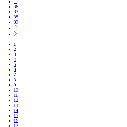
...
86
87
88
89
1
2
3
4
5
6
7
8
9
10
11
12
13
14
15
16
17