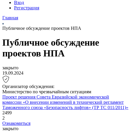
Вход
Регистрация
Главная
Публичное обсуждение проектов НПА
Публичное обсуждение
проектов НПА
закрыто
19.09.2024
Организатор обсуждения:
Министерство по чрезвычайным ситуациям
Проект решения Совета Евразийской экономической
комиссии «О внесении изменений в технический регламент
Таможенного союза «Безопасность лифтов» (ТР ТС 011/2011)»
2499
2
Ознакомиться
закрыто