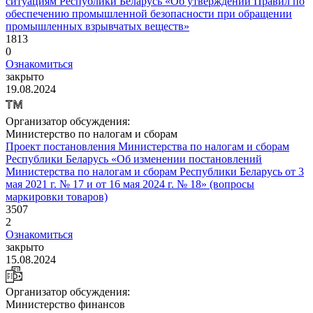
ситуациям Республики Беларусь «Об утверждении Правил по
обеспечению промышленной безопасности при обращении
промышленных взрывчатых веществ»
1813
0
Ознакомиться
закрыто
19.08.2024
Организатор обсуждения:
Министерство по налогам и сборам
Проект постановления Министерства по налогам и сборам
Республики Беларусь «Об изменении постановлений
Министерства по налогам и сборам Республики Беларусь от 3
мая 2021 г. № 17 и от 16 мая 2024 г. № 18» (вопросы
маркировки товаров)
3507
2
Ознакомиться
закрыто
15.08.2024
Организатор обсуждения:
Министерство финансов