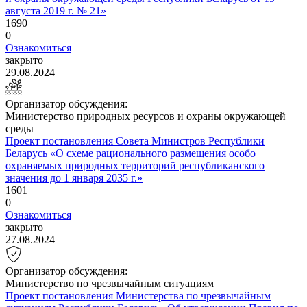
августа 2019 г. № 21»
1690
0
Ознакомиться
закрыто
29.08.2024
Организатор обсуждения:
Министерство природных ресурсов и охраны окружающей
среды
Проект постановления Совета Министров Республики
Беларусь «О схеме рационального размещения особо
охраняемых природных территорий республиканского
значения до 1 января 2035 г.»
1601
0
Ознакомиться
закрыто
27.08.2024
Организатор обсуждения:
Министерство по чрезвычайным ситуациям
Проект постановления Министерства по чрезвычайным