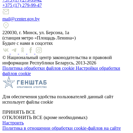
+375 (17) 279-99-47
mail@center.gov.by
220030, г. Минск, ул. Берсона, 1а
(станция метро «Площадь Ленина»)
Будьте с нами в соцсетях
© Национальный центр законодательства и правовой
информации Республики Беларусь, 2013-2026
Политика обработки файлов cookie
Настройки обработки
файлов cookie
Для обеспечения удобства пользователей данный сайт
использует файлы cookie
ПРИНЯТЬ ВСЕ
ОТКЛОНИТЬ ВСЕ
(кроме необходимых)
Настроить
Политика в отношении обработки cookie-файлов на сайте