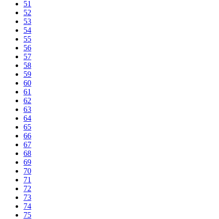
51
52
53
54
55
56
57
58
59
60
61
62
63
64
65
66
67
68
69
70
71
72
73
74
75