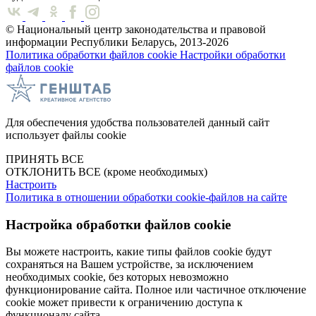
© Национальный центр законодательства и правовой
информации Республики Беларусь, 2013-2026
Политика обработки файлов cookie
Настройки обработки
файлов cookie
Для обеспечения удобства пользователей данный сайт
использует файлы cookie
ПРИНЯТЬ ВСЕ
ОТКЛОНИТЬ ВСЕ
(кроме необходимых)
Настроить
Политика в отношении обработки cookie-файлов на сайте
Настройка обработки файлов cookie
Вы можете настроить, какие типы файлов cookie будут
сохраняться на Вашем устройстве, за исключением
необходимых cookie, без которых невозможно
функционирование сайта. Полное или частичное отключение
cookie может привести к ограничению доступа к
функционалу сайта