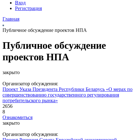
Вход
Регистрация
Главная
Публичное обсуждение проектов НПА
Публичное обсуждение
проектов НПА
закрыто
Организатор обсуждения:
Проект Указа Президента Республики Беларусь «О мерах по
совершенствованию государственного регулирования
потребительского рынка»
2656
8
Ознакомиться
закрыто
Организатор обсуждения:
Проект Решения Совета Евразийской экономической