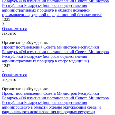
Беларусь «Об изменении постановлений Совета Министров
Республики Беларусь» (вопросы осуществления
административных процедур в области пожарной,
промышленной, ядерной и радиационной безопасности)
1325
3
Ознакомиться
закрыто
Организатор обсуждения:
Проект постановления Совета Министров Республики
Беларусь «Об изменении постановлений Совета Министров
Республики Беларусь» (вопросы осуществления
административных процедур в сфере медицины)
1247
1
Ознакомиться
закрыто
Организатор обсуждения:
Проект постановления Совета Министров Республики
Беларусь «Об изменении постановлений Совета Министров
Республики Беларусь» (вопросы осуществления
админпроцедур в области охраны окружающей среды и
рационального использования природных ресурсов)