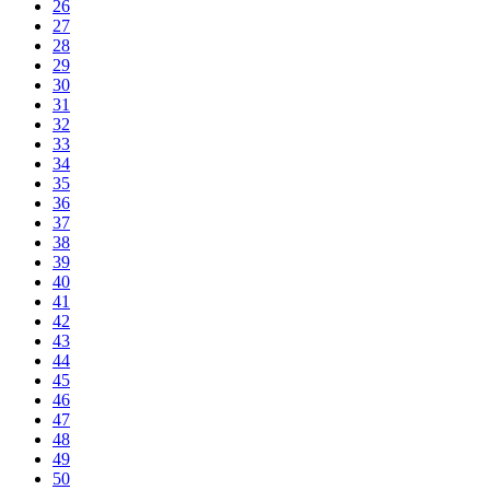
26
27
28
29
30
31
32
33
34
35
36
37
38
39
40
41
42
43
44
45
46
47
48
49
50