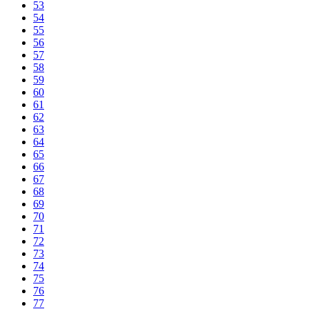
53
54
55
56
57
58
59
60
61
62
63
64
65
66
67
68
69
70
71
72
73
74
75
76
77