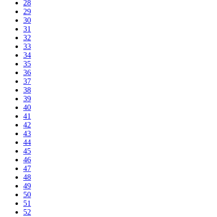
28
29
30
31
32
33
34
35
36
37
38
39
40
41
42
43
44
45
46
47
48
49
50
51
52