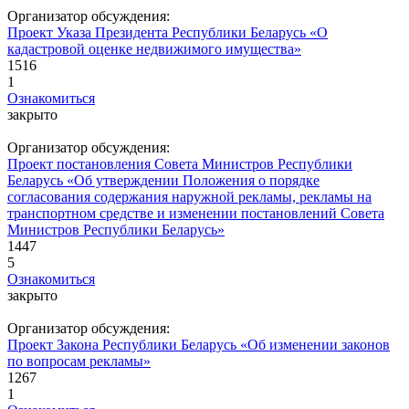
Организатор обсуждения:
Проект Указа Президента Республики Беларусь «О
кадастровой оценке недвижимого имущества»
1516
1
Ознакомиться
закрыто
Организатор обсуждения:
Проект постановления Совета Министров Республики
Беларусь «Об утверждении Положения о порядке
согласования содержания наружной рекламы, рекламы на
транспортном средстве и изменении постановлений Совета
Министров Республики Беларусь»
1447
5
Ознакомиться
закрыто
Организатор обсуждения:
Проект Закона Республики Беларусь «Об изменении законов
по вопросам рекламы»
1267
1