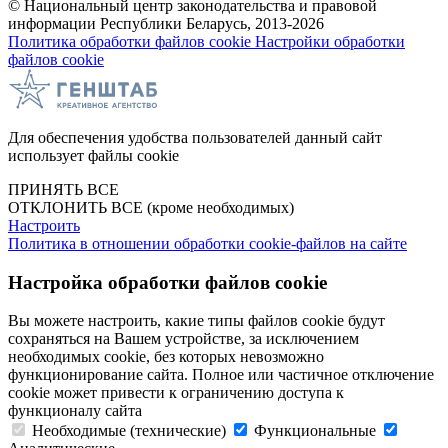
© Национальный центр законодательства и правовой
информации Республики Беларусь, 2013-2026
Политика обработки файлов cookie
Настройки обработки
файлов cookie
Для обеспечения удобства пользователей данный сайт
использует файлы cookie
ПРИНЯТЬ ВСЕ
ОТКЛОНИТЬ ВСЕ
(кроме необходимых)
Настроить
Политика в отношении обработки cookie-файлов на сайте
Настройка обработки файлов cookie
Вы можете настроить, какие типы файлов cookie будут
сохраняться на Вашем устройстве, за исключением
необходимых cookie, без которых невозможно
функционирование сайта. Полное или частичное отключение
cookie может привести к ограничению доступа к
функционалу сайта
Необходимые (технические)
Функциональные