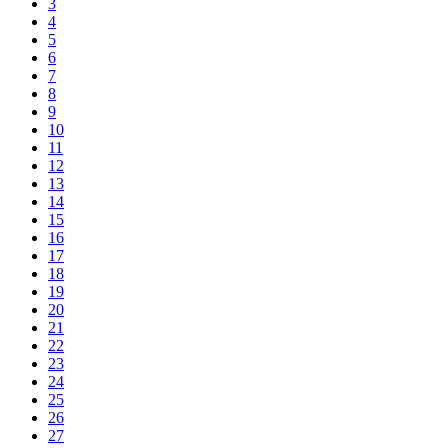
3
4
5
6
7
8
9
10
11
12
13
14
15
16
17
18
19
20
21
22
23
24
25
26
27