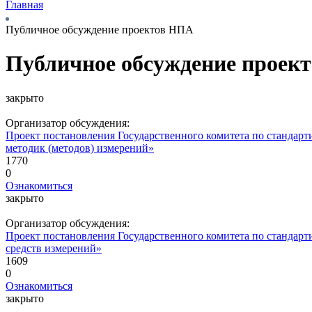
Главная
Публичное обсуждение проектов НПА
Публичное обсуждение проек
закрыто
Организатор обсуждения:
Проект постановления Государственного комитета по стандар
методик (методов) измерений»
1770
0
Ознакомиться
закрыто
Организатор обсуждения:
Проект постановления Государственного комитета по стандар
средств измерений»
1609
0
Ознакомиться
закрыто