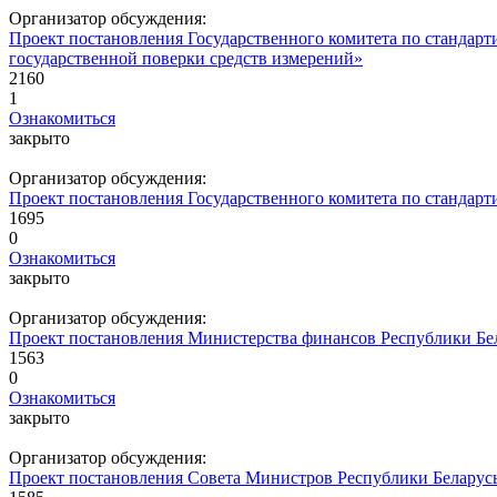
Организатор обсуждения:
Проект постановления Государственного комитета по стандар
государственной поверки средств измерений»
2160
1
Ознакомиться
закрыто
Организатор обсуждения:
Проект постановления Государственного комитета по стандарт
1695
0
Ознакомиться
закрыто
Организатор обсуждения:
Проект постановления Министерства финансов Республики Бел
1563
0
Ознакомиться
закрыто
Организатор обсуждения:
Проект постановления Совета Министров Республики Беларусь