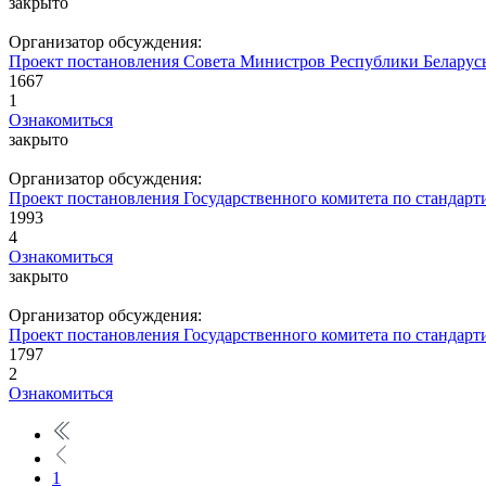
закрыто
Организатор обсуждения:
Проект постановления Совета Министров Республики Беларус
1667
1
Ознакомиться
закрыто
Организатор обсуждения:
Проект постановления Государственного комитета по стандарт
1993
4
Ознакомиться
закрыто
Организатор обсуждения:
Проект постановления Государственного комитета по стандар
1797
2
Ознакомиться
1