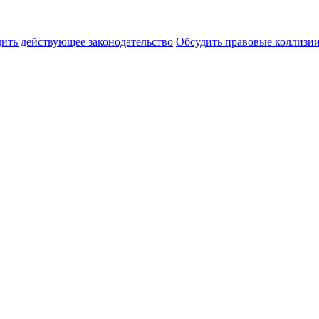
ить действующее законодательство
Обсудить правовые коллиз