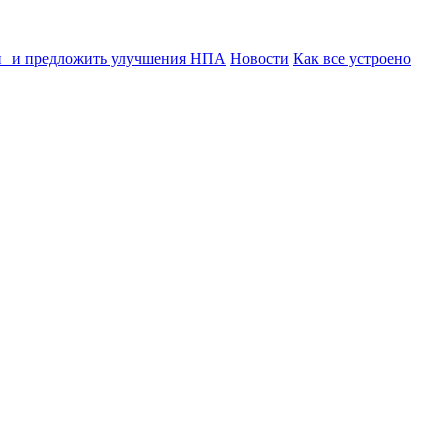
ии и предложить улучшения НПА
Новости
Как все устроено