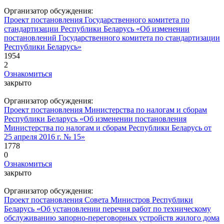
Организатор обсуждения:
Проект постановления Государственного комитета по
стандартизации Республики Беларусь «Об изменении
постановлений Государственного комитета по стандартизации
Республики Беларусь»
1954
2
Ознакомиться
закрыто
Организатор обсуждения:
Проект постановления Министерства по налогам и сборам
Республики Беларусь «Об изменении постановления
Министерства по налогам и сборам Республики Беларусь от
25 апреля 2016 г. № 15»
1778
0
Ознакомиться
закрыто
Организатор обсуждения:
Проект постановления Совета Министров Республики
Беларусь «Об установлении перечня работ по техническому
обслуживанию запорно-переговорных устройств жилого дома