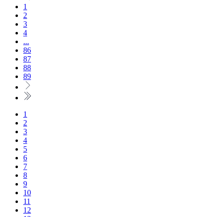
1
2
3
4
...
86
87
88
89
1
2
3
4
5
6
7
8
9
10
11
12