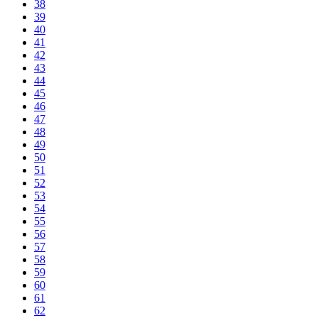
38
39
40
41
42
43
44
45
46
47
48
49
50
51
52
53
54
55
56
57
58
59
60
61
62