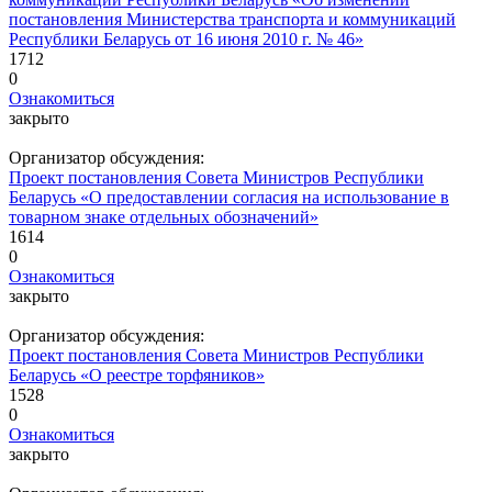
постановления Министерства транспорта и коммуникаций
Республики Беларусь от 16 июня 2010 г. № 46»
1712
0
Ознакомиться
закрыто
Организатор обсуждения:
Проект постановления Совета Министров Республики
Беларусь «О предоставлении согласия на использование в
товарном знаке отдельных обозначений»
1614
0
Ознакомиться
закрыто
Организатор обсуждения:
Проект постановления Совета Министров Республики
Беларусь «О реестре торфяников»
1528
0
Ознакомиться
закрыто