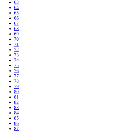
63
64
65
66
67
68
69
70
71
72
73
74
75
76
77
78
79
80
81
82
83
84
85
86
87