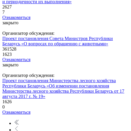
и периодичности их выполнения»
2627
7
Ознакомиться
закрыто
Организатор обсуждения:
Проект постановления Совета Министров Республики
Беларусь «О вопросах по обращению с животными»
361528
1623
Ознакомиться
закрыто
Организатор обсуждения:
Проект постановления Министерства лесного хозяйства
Республики Беларусь «Об изменении постановления
Министерства лесного хозяйства Республики Беларусь от 17
августа 2017 г. № 19»
1626
0
Ознакомиться