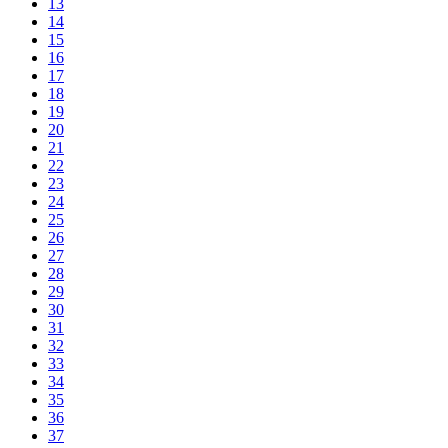
13
14
15
16
17
18
19
20
21
22
23
24
25
26
27
28
29
30
31
32
33
34
35
36
37