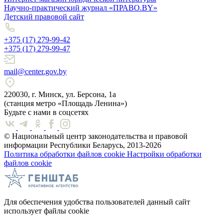
Научно-практический журнал «ПРАВО.BY»
Детский правовой сайт
+375 (17) 279-99-42
+375 (17) 279-99-47
mail@center.gov.by
220030, г. Минск, ул. Берсона, 1а
(станция метро «Площадь Ленина»)
Будьте с нами в соцсетях
© Национальный центр законодательства и правовой
информации Республики Беларусь, 2013-2026
Политика обработки файлов cookie
Настройки обработки
файлов cookie
Для обеспечения удобства пользователей данный сайт
использует файлы cookie