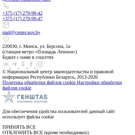
+375 (17) 279-99-42
+375 (17) 279-99-47
mail@center.gov.by
220030, г. Минск, ул. Берсона, 1а
(станция метро «Площадь Ленина»)
Будьте с нами в соцсетях
© Национальный центр законодательства и правовой
информации Республики Беларусь, 2013-2026
Политика обработки файлов cookie
Настройки обработки
файлов cookie
Для обеспечения удобства пользователей данный сайт
использует файлы cookie
ПРИНЯТЬ ВСЕ
ОТКЛОНИТЬ ВСЕ
(кроме необходимых)