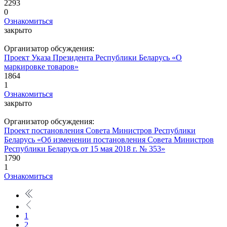
2293
0
Ознакомиться
закрыто
Организатор обсуждения:
Проект Указа Президента Республики Беларусь «О
маркировке товаров»
1864
1
Ознакомиться
закрыто
Организатор обсуждения:
Проект постановления Совета Министров Республики
Беларусь «Об изменении постановления Совета Министров
Республики Беларусь от 15 мая 2018 г. № 353»
1790
1
Ознакомиться
1
2