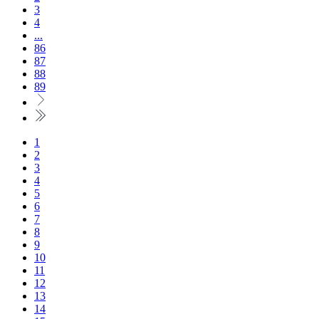
3
4
...
86
87
88
89
1
2
3
4
5
6
7
8
9
10
11
12
13
14