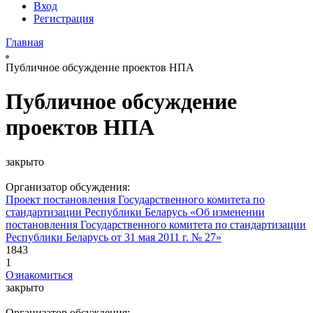
Вход
Регистрация
Главная
Публичное обсуждение проектов НПА
Публичное обсуждение
проектов НПА
закрыто
Организатор обсуждения:
Проект постановления Государственного комитета по
стандартизации Республики Беларусь «Об изменении
постановления Государственного комитета по стандартизации
Республики Беларусь от 31 мая 2011 г. № 27»
1843
1
Ознакомиться
закрыто
Организатор обсуждения: