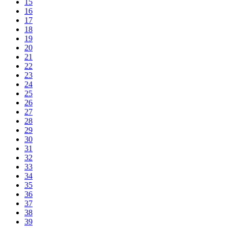
15
16
17
18
19
20
21
22
23
24
25
26
27
28
29
30
31
32
33
34
35
36
37
38
39