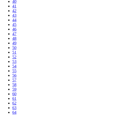
40
41
42
43
44
45
46
47
48
49
50
51
52
53
54
55
56
57
58
59
60
61
62
63
64