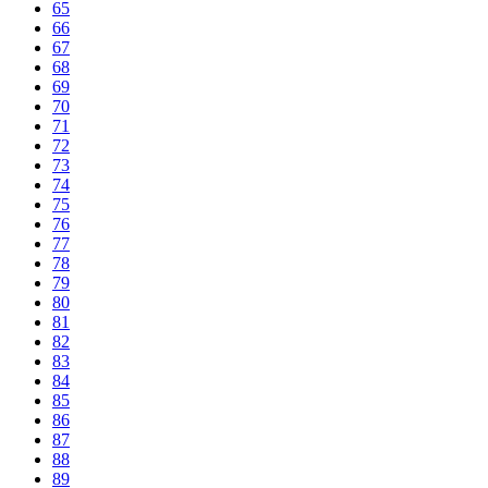
65
66
67
68
69
70
71
72
73
74
75
76
77
78
79
80
81
82
83
84
85
86
87
88
89