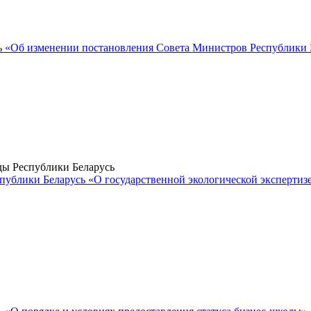
«Об изменении постановления Совета Министров Республики Бел
ы Республики Беларусь
ублики Беларусь «О государственной экологической экспертизе,