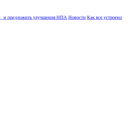
ии и предложить улучшения НПА
Новости
Как все устроено