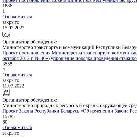
Проект постановления Совета Министров Республики Беларусь
1886
1
Ознакомиться
закрыто
15.07.2022
Организатор обсуждения:
Министерство транспорта и коммуникаций Республики Белару
Проект постановления Министерства транспорта и коммуникац
октября 2012 г. № 46» (упрощение порядка проведения стажиро
3558
4
Ознакомиться
закрыто
11.07.2022
Организатор обсуждения:
Министерство природных ресурсов и охраны окружающей сре
Проект Закона Республики Беларусь «Об изменении Закона Ре
15785
60
Ознакомиться
закрыто