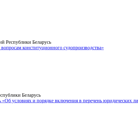
ий Республики Беларусь
о вопросам конституционного судопроизводства»
еспублики Беларусь
 «Об условиях и порядке включения в перечень юридических л