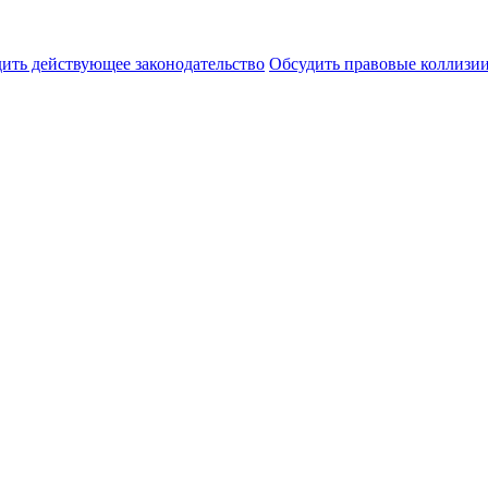
ить действующее законодательство
Обсудить правовые коллиз