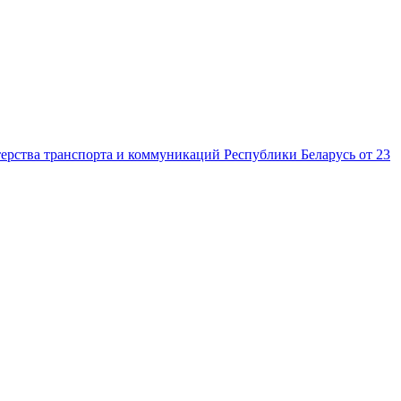
рства транспорта и коммуникаций Республики Беларусь от 23