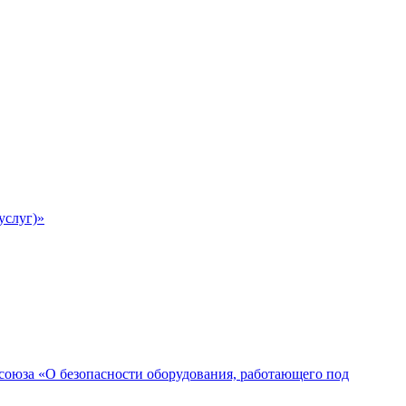
услуг)»
союза «О безопасности оборудования, работающего под