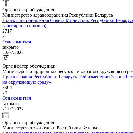
Организатор обсуждения:
Министерство здравоохранения Республики Беларусь
Проект постановления Совета Министров Республики Беларусь 
санитарного надзора)
2717
3
Ознакомиться
закрыто
22.07.2022
Организатор обсуждения:
Министерство природных ресурсов и охраны окружающей сред
Проект Закона Республики Беларусь «Об изменении Закона Респ
на окружающую среду»
8904
29
Ознакомиться
закрыто
21.07.2022
Организатор обсуждения:
Министерство экономики Республики Беларусь