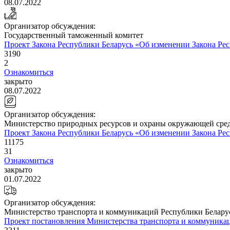
08.07.2022
Организатор обсуждения:
Государственный таможенный комитет
Проект Закона Республики Беларусь «Об изменении Закона Ре
3190
2
Ознакомиться
закрыто
08.07.2022
Организатор обсуждения:
Министерство природных ресурсов и охраны окружающей сред
Проект Закона Республики Беларусь «Об изменении Закона Рес
11175
31
Ознакомиться
закрыто
01.07.2022
Организатор обсуждения:
Министерство транспорта и коммуникаций Республики Белару
Проект постановления Министерства транспорта и коммуника