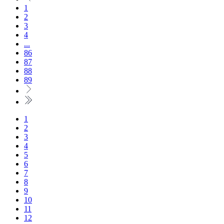
1
2
3
4
...
86
87
88
89
1
2
3
4
5
6
7
8
9
10
11
12