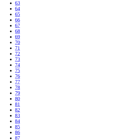
63
64
65
66
67
68
69
70
71
72
73
74
75
76
77
78
79
80
81
82
83
84
85
86
87