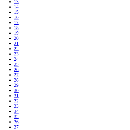
13
14
15
16
17
18
19
20
21
22
23
24
25
26
27
28
29
30
31
32
33
34
35
36
37