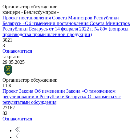
Организатор обсуждения:
концерн «Беллесбумпром»
Проект постановления Совета Министров Республики
Беларусь «Об изменении постановления Совета Министров
Республики Беларусь от 14 февраля 2022 г. № 80» (вопросы
производства промышленной продукции)
3021
3
Ознакомиться
закрыто
29.05.2025
Организатор обсуждения:
ГТК
Проект Закона
Об изменении Закона «О таможенном
регулировании в Республике Беларусь»
Ознакомиться с
результатами обсуждения
27162
82
Ознакомиться