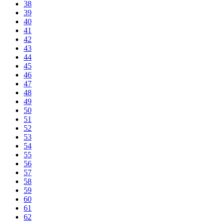
38
39
40
41
42
43
44
45
46
47
48
49
50
51
52
53
54
55
56
57
58
59
60
61
62