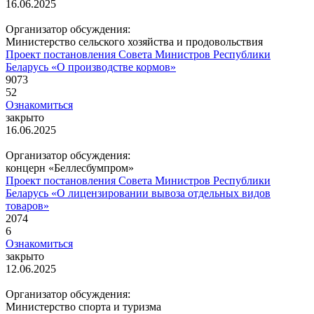
16.06.2025
Организатор обсуждения:
Министерство сельского хозяйства и продовольствия
Проект постановления Совета Министров Республики
Беларусь «О производстве кормов»
9073
52
Ознакомиться
закрыто
16.06.2025
Организатор обсуждения:
концерн «Беллесбумпром»
Проект постановления Совета Министров Республики
Беларусь «О лицензировании вывоза отдельных видов
товаров»
2074
6
Ознакомиться
закрыто
12.06.2025
Организатор обсуждения:
Министерство спорта и туризма