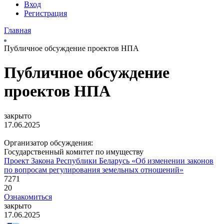
Вход
Регистрация
Главная
Публичное обсуждение проектов НПА
Публичное обсуждение
проектов НПА
закрыто
17.06.2025
Организатор обсуждения:
Государственный комитет по имуществу
Проект Закона Республики Беларусь «Об изменении законов
по вопросам регулирования земельных отношений»
7271
20
Ознакомиться
закрыто
17.06.2025