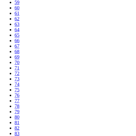
59
60
61
62
63
64
65
66
67
68
69
70
71
72
73
74
75
76
77
78
79
80
81
82
83