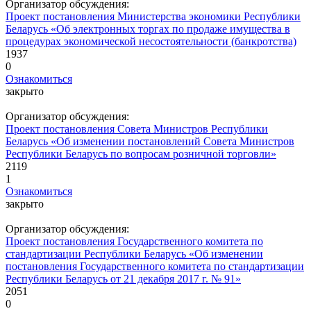
Организатор обсуждения:
Проект постановления Министерства экономики Республики
Беларусь «Об электронных торгах по продаже имущества в
процедурах экономической несостоятельнос­ти (банкротства)
1937
0
Ознакомиться
закрыто
Организатор обсуждения:
Проект постановления Совета Министров Республики
Беларусь «Об изменении постановлений Совета Министров
Республики Беларусь по вопросам розничной торговли»
2119
1
Ознакомиться
закрыто
Организатор обсуждения:
Проект постановления Государственного комитета по
стандартизации Республики Беларусь «Об изменении
постановления Государственного комитета по стандартизации
Республики Беларусь от 21 декабря 2017 г. № 91»
2051
0