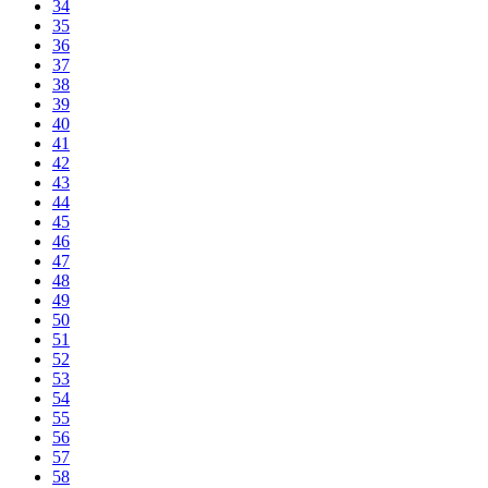
34
35
36
37
38
39
40
41
42
43
44
45
46
47
48
49
50
51
52
53
54
55
56
57
58