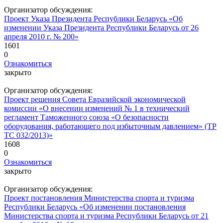
Организатор обсуждения:
Проект Указа Президента Республики Беларусь «Об
изменении Указа Президента Республики Беларусь от 26
апреля 2010 г. № 200»
1601
0
Ознакомиться
закрыто
Организатор обсуждения:
Проект решения Совета Евразийской экономической
комиссии «О внесении изменений № 1 в технический
регламент Таможенного союза «О безопасности
оборудования, работающего под избыточным давлением» (ТР
ТС 032/2013)»
1608
0
Ознакомиться
закрыто
Организатор обсуждения:
Проект постановления Министерства спорта и туризма
Республики Беларусь «Об изменении постановления
Министерства спорта и туризма Республики Беларусь от 21