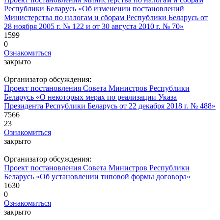
Республики Беларусь «Об изменении постановлений
Министерства по налогам и сборам Республики Беларусь от
28 ноября 2005 г. № 122 и от 30 августа 2010 г. № 70»
1599
0
Ознакомиться
закрыто
Организатор обсуждения:
Проект постановления Совета Министров Республики
Беларусь «О некоторых мерах по реализации Указа
Президента Республики Беларусь от 22 декабря 2018 г. № 488»
7566
23
Ознакомиться
закрыто
Организатор обсуждения:
Проект постановления Совета Министров Республики
Беларусь «Об установлении типовой формы договора»
1630
0
Ознакомиться
закрыто