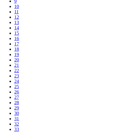
9
10
11
12
13
14
15
16
17
18
19
20
21
22
23
24
25
26
27
28
29
30
31
32
33