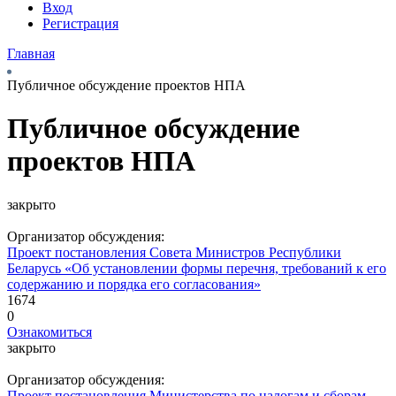
Вход
Регистрация
Главная
Публичное обсуждение проектов НПА
Публичное обсуждение
проектов НПА
закрыто
Организатор обсуждения:
Проект постановления Совета Министров Республики
Беларусь «Об установлении формы перечня, требований к его
содержанию и порядка его согласования»
1674
0
Ознакомиться
закрыто
Организатор обсуждения:
Проект постановления Министерства по налогам и сборам