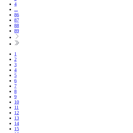
4
...
86
87
88
89
1
2
3
4
5
6
7
8
9
10
11
12
13
14
15