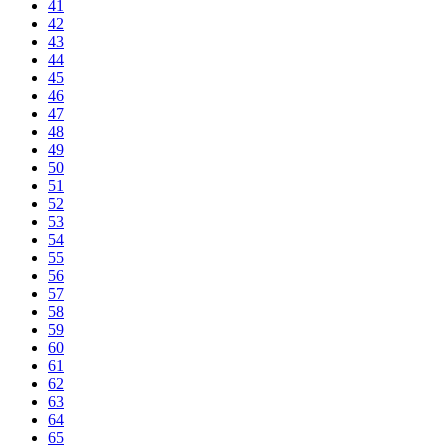
41
42
43
44
45
46
47
48
49
50
51
52
53
54
55
56
57
58
59
60
61
62
63
64
65