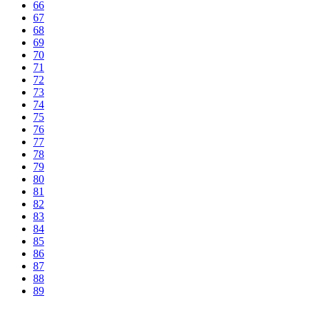
66
67
68
69
70
71
72
73
74
75
76
77
78
79
80
81
82
83
84
85
86
87
88
89