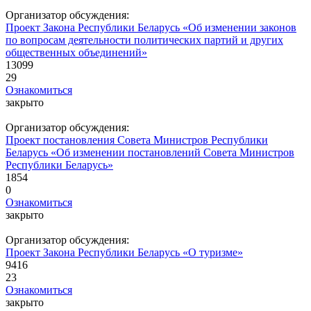
Организатор обсуждения:
Проект Закона Республики Беларусь «Об изменении законов
по вопросам деятельности политических партий и других
общественных объединений»
13099
29
Ознакомиться
закрыто
Организатор обсуждения:
Проект постановления Совета Министров Республики
Беларусь «Об изменении постановлений Совета Министров
Республики Беларусь»
1854
0
Ознакомиться
закрыто
Организатор обсуждения:
Проект Закона Республики Беларусь «О туризме»
9416
23
Ознакомиться
закрыто