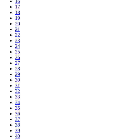
16
17
18
19
20
21
22
23
24
25
26
27
28
29
30
31
32
33
34
35
36
37
38
39
40