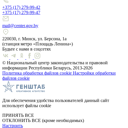
+375 (17) 279-99-42
+375 (17) 279-99-47
mail@center.gov.by
220030, г. Минск, ул. Берсона, 1а
(станция метро «Площадь Ленина»)
Будьте с нами в соцсетях
© Национальный центр законодательства и правовой
информации Республики Беларусь, 2013-2026
Политика обработки файлов cookie
Настройки обработки
файлов cookie
Для обеспечения удобства пользователей данный сайт
использует файлы cookie
ПРИНЯТЬ ВСЕ
ОТКЛОНИТЬ ВСЕ
(кроме необходимых)
Настроить