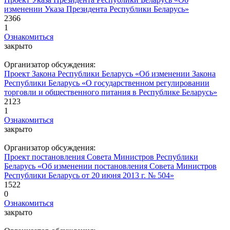
изменении Указа Президента Республики Беларусь»
2366
1
Ознакомиться
закрыто
Организатор обсуждения:
Проект Закона Республики Беларусь «Об изменении Закона
Республики Беларусь «О государственном регулировании
торговли и общественного питания в Республике Беларусь»
2123
1
Ознакомиться
закрыто
Организатор обсуждения:
Проект постановления Совета Министров Республики
Беларусь «Об изменении постановления Совета Министров
Республики Беларусь от 20 июня 2013 г. № 504»
1522
0
Ознакомиться
закрыто