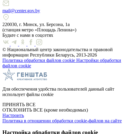
mail@center.gov.by
220030, г. Минск, ул. Берсона, 1а
(станция метро «Площадь Ленина»)
Будьте с нами в соцсетях
© Национальный центр законодательства и правовой
информации Республики Беларусь, 2013-2026
Политика обработки файлов cookie
Настройки обработки
файлов cookie
Для обеспечения удобства пользователей данный сайт
использует файлы cookie
ПРИНЯТЬ ВСЕ
ОТКЛОНИТЬ ВСЕ
(кроме необходимых)
Настроить
Политика в отношении обработки cookie-файлов на сайте
Настройка обработки файлов cookie