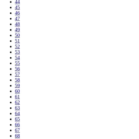
44
45
46
47
48
49
50
51
52
53
54
55
56
57
58
59
60
61
62
63
64
65
66
67
68