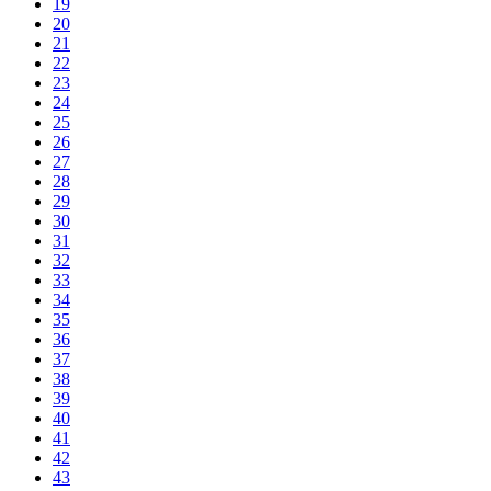
19
20
21
22
23
24
25
26
27
28
29
30
31
32
33
34
35
36
37
38
39
40
41
42
43