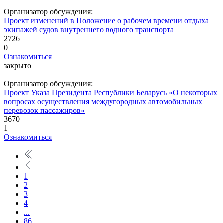
Организатор обсуждения:
Проект изменений в Положение о рабочем времени отдыха
экипажей судов внутреннего водного транспорта
2726
0
Ознакомиться
закрыто
Организатор обсуждения:
Проект Указа Президента Республики Беларусь «О некоторых
вопросах осуществления междугородных автомобильных
перевозок пассажиров»
3670
1
Ознакомиться
1
2
3
4
...
86