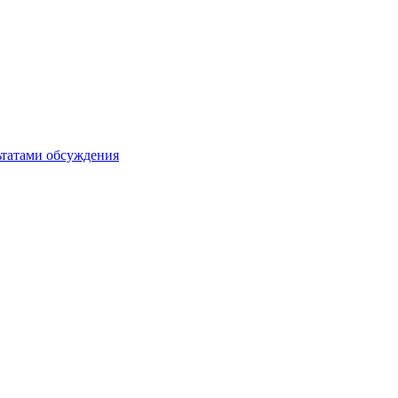
ьтатами обсуждения