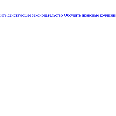
ить действующее законодательство
Обсудить правовые коллиз