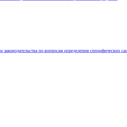
и законодательства по вопросам определения специфических с