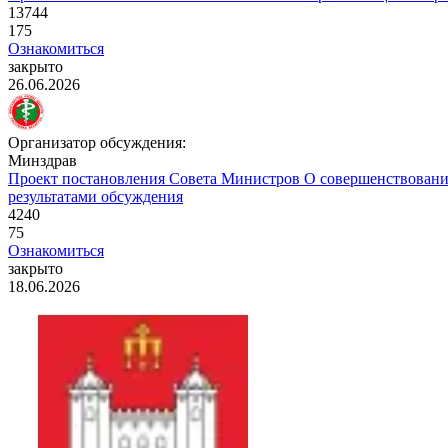
13744
175
Ознакомиться
закрыто
26.06.2026
Организатор обсуждения:
Минздрав
Проект постановления Совета Министров
О совершенствовани
результатами обсуждения
4240
75
Ознакомиться
закрыто
18.06.2026