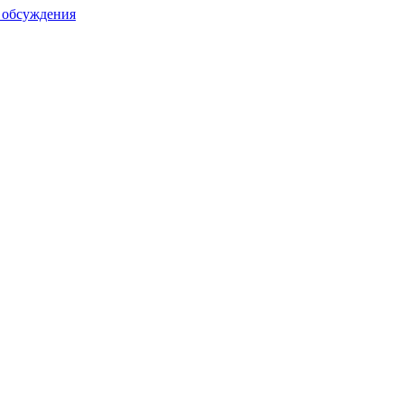
и обсуждения