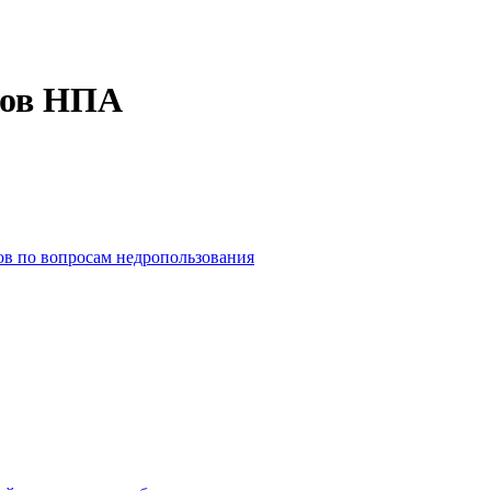
тов НПА
ов по вопросам недропользования