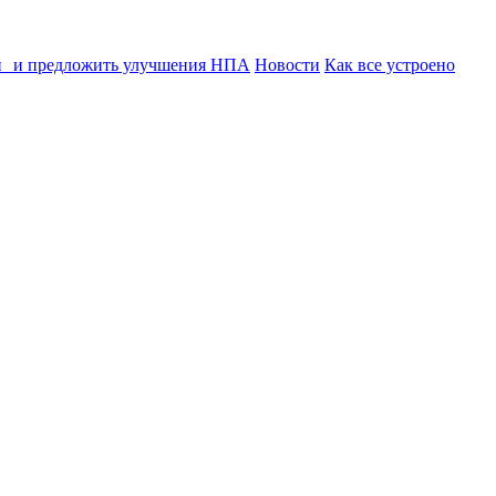
ии и предложить улучшения НПА
Новости
Как все устроено