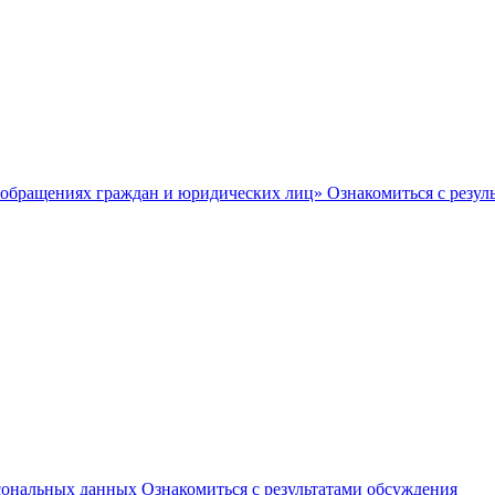
 обращениях граждан и юридических лиц»
Ознакомиться с резул
рсональных данных
Ознакомиться с результатами обсуждения