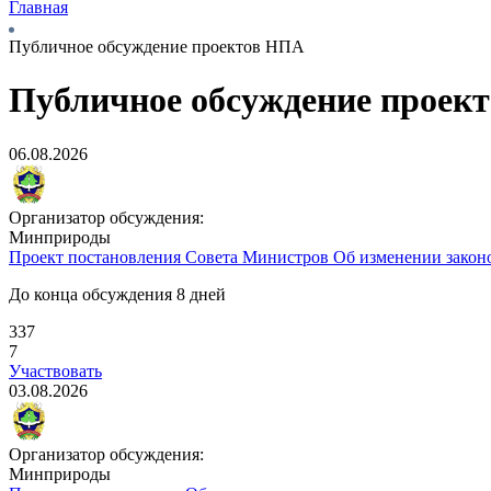
Главная
Публичное обсуждение проектов НПА
Публичное обсуждение проек
06.08.2026
Организатор обсуждения:
Минприроды
Проект постановления Совета Министров
Об изменении закон
До конца обсуждения 8 дней
337
7
Участвовать
03.08.2026
Организатор обсуждения:
Минприроды