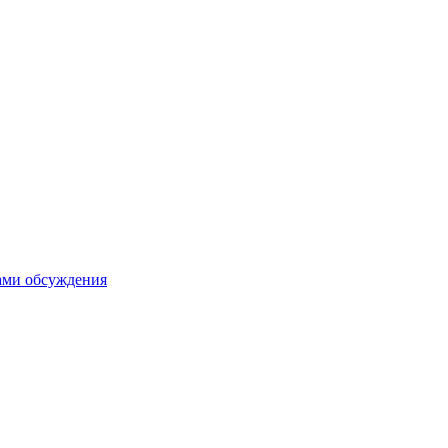
тами обсуждения