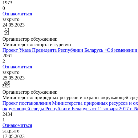
1973
0
Ознакомиться
закрыто
24.05.2023
Организатор обсуждения:
Министерство спорта и туризма
Проект Указа Президента Республики Беларусь «Об изменении 
2061
2
Ознакомиться
закрыто
25.05.2023
Организатор обсуждения:
Министерство природных ресурсов и охраны окружающей сре
Проект постановления Министерства природных ресурсов и о
окружающей среды Республики Беларусь от 11 января 2017 г.
2434
1
Ознакомиться
закрыто
17.05.2023