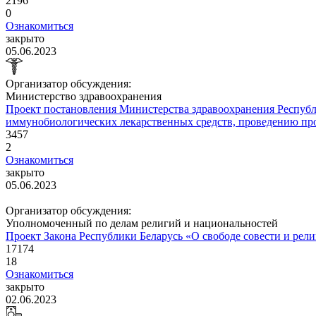
2196
0
Ознакомиться
закрыто
05.06.2023
Организатор обсуждения:
Министерство здравоохранения
Проект постановления Министерства здравоохранения Республ
иммунобиологических лекарственных средств, проведению пр
3457
2
Ознакомиться
закрыто
05.06.2023
Организатор обсуждения:
Уполномоченный по делам религий и национальностей
Проект Закона Республики Беларусь «О свободе совести и рел
17174
18
Ознакомиться
закрыто
02.06.2023