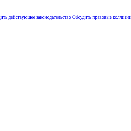
ить действующее законодательство
Обсудить правовые коллиз