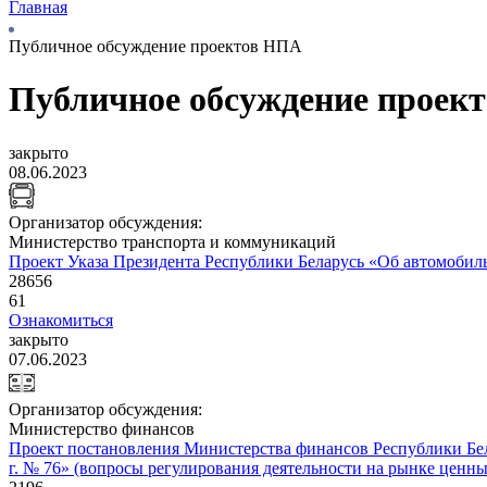
Главная
Публичное обсуждение проектов НПА
Публичное обсуждение проек
закрыто
08.06.2023
Организатор обсуждения:
Министерство транспорта и коммуникаций
Проект Указа Президента Республики Беларусь «Об автомобил
28656
61
Ознакомиться
закрыто
07.06.2023
Организатор обсуждения:
Министерство финансов
Проект постановления Министерства финансов Республики Бела
г. № 76» (вопросы регулирования деятельности на рынке ценны