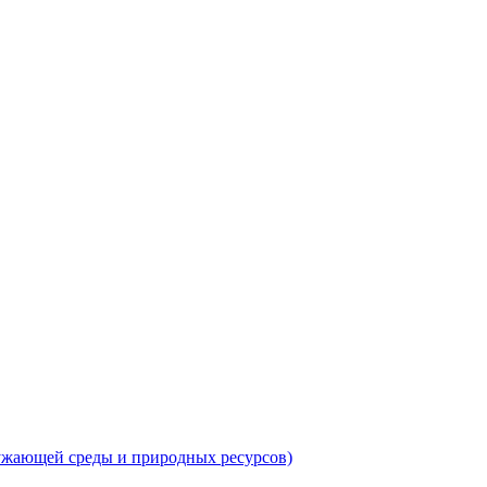
ружающей среды и природных ресурсов)