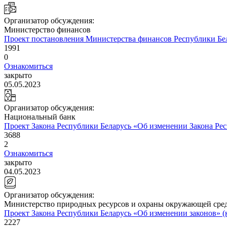
Организатор обсуждения:
Министерство финансов
Проект постановления Министерства финансов Республики Бе
1991
0
Ознакомиться
закрыто
05.05.2023
Организатор обсуждения:
Национальный банк
Проект Закона Республики Беларусь «Об изменении Закона Ре
3688
2
Ознакомиться
закрыто
04.05.2023
Организатор обсуждения:
Министерство природных ресурсов и охраны окружающей сре
Проект Закона Республики Беларусь «Об изменении законов» 
2227