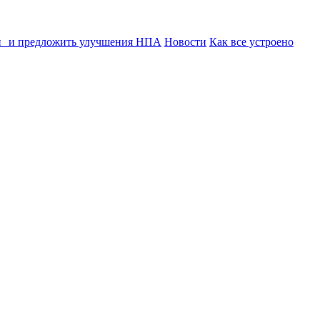
ии и предложить улучшения НПА
Новости
Как все устроено