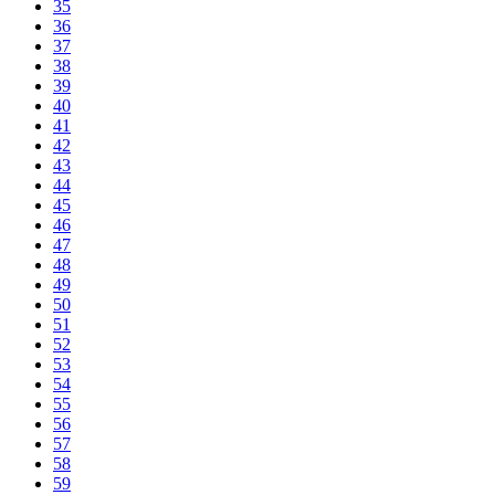
35
36
37
38
39
40
41
42
43
44
45
46
47
48
49
50
51
52
53
54
55
56
57
58
59