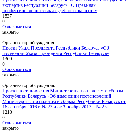
экспертиз Республики Беларусь «О Правилах
профессиональной этики судебного эксперта»
1537
0
Ознакомиться
закрыто
Организатор обсуждения:
Проект Указа Президента Республики Беларусь «Об
изменении Указа Президента Республики Беларусь»
1369
0
Ознакомиться
закрыто
Организатор обсуждения:
Проект постановления Министерства по налогам и сборам
Республики Беларусь «Об изменении постановлений
Министерства по налогам и сборам Республики Беларусь от
16 сентября 2016 г. № 27 и от 3 ноября 2017 г. № 23»
1218
0
Ознакомиться
закрыто