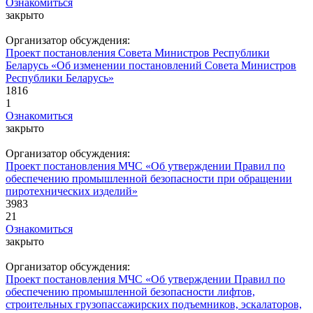
Ознакомиться
закрыто
Организатор обсуждения:
Проект постановления Совета Министров Республики
Беларусь «Об изменении постановлений Совета Министров
Республики Беларусь»
1816
1
Ознакомиться
закрыто
Организатор обсуждения:
Проект постановления МЧС «Об утверждении Правил по
обеспечению промышленной безопасности при обращении
пиротехнических изделий»
3983
21
Ознакомиться
закрыто
Организатор обсуждения:
Проект постановления МЧС «Об утверждении Правил по
обеспечению промышленной безопасности лифтов,
строительных грузопассажирских подъемников, эскалаторов,