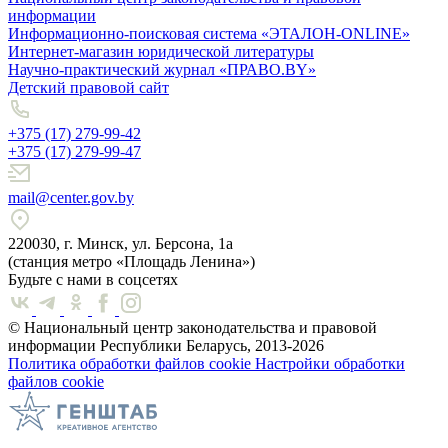
информации
Информационно-поисковая система «ЭТАЛОН-ONLINE»
Интернет-магазин юридической литературы
Научно-практический журнал «ПРАВО.BY»
Детский правовой сайт
+375 (17) 279-99-42
+375 (17) 279-99-47
mail@center.gov.by
220030, г. Минск, ул. Берсона, 1а
(станция метро «Площадь Ленина»)
Будьте с нами в соцсетях
© Национальный центр законодательства и правовой
информации Республики Беларусь, 2013-2026
Политика обработки файлов cookie
Настройки обработки
файлов cookie