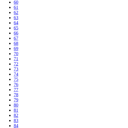
60
61
62
63
64
65
66
67
68
69
70
71
72
73
74
75
76
77
78
79
80
81
82
83
84