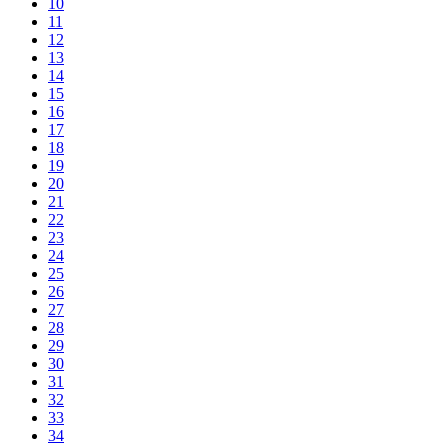
10
11
12
13
14
15
16
17
18
19
20
21
22
23
24
25
26
27
28
29
30
31
32
33
34