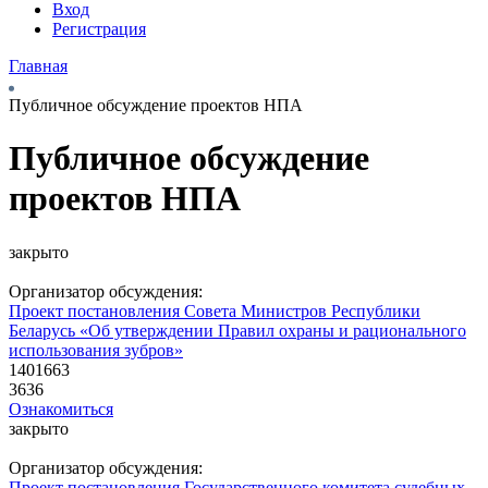
Вход
Регистрация
Главная
Публичное обсуждение проектов НПА
Публичное обсуждение
проектов НПА
закрыто
Организатор обсуждения:
Проект постановления Совета Министров Республики
Беларусь «Об утверждении Правил охраны и рационального
использования зубров»
1401663
3636
Ознакомиться
закрыто
Организатор обсуждения:
Проект постановления Государственного комитета судебных