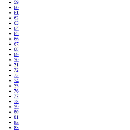
59
60
61
62
63
64
65
66
67
68
69
70
71
72
73
74
75
76
77
78
79
80
81
82
83