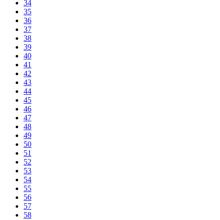
34
35
36
37
38
39
40
41
42
43
44
45
46
47
48
49
50
51
52
53
54
55
56
57
58