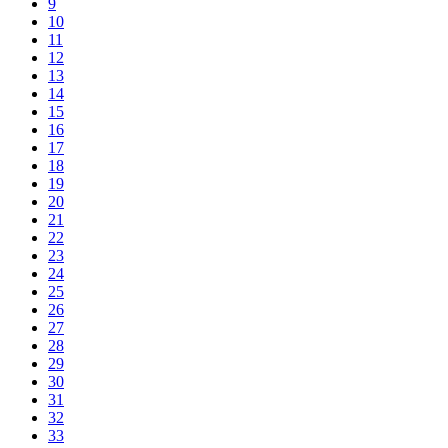
9
10
11
12
13
14
15
16
17
18
19
20
21
22
23
24
25
26
27
28
29
30
31
32
33