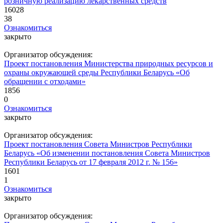
розничную реализацию лекарственных средств
16028
38
Ознакомиться
закрыто
Организатор обсуждения:
Проект постановления Министерства природных ресурсов и
охраны окружающей среды Республики Беларусь «Об
обращении с отходами»
1856
0
Ознакомиться
закрыто
Организатор обсуждения:
Проект постановления Совета Министров Республики
Беларусь «Об изменении постановления Совета Министров
Республики Беларусь от 17 февраля 2012 г. № 156»
1601
1
Ознакомиться
закрыто
Организатор обсуждения: