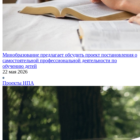
Минобразование предлагает обсудить проект постановления о
самостоятельной профессиональной деятельности по
обучению детей
22 мая 2026
Проекты НПА