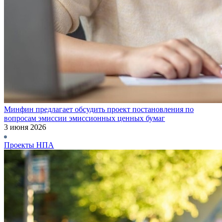
Минфин предлагает обсудить проект постановления по
вопросам эмиссии эмиссионных ценных бумаг
3 июня 2026
Проекты НПА