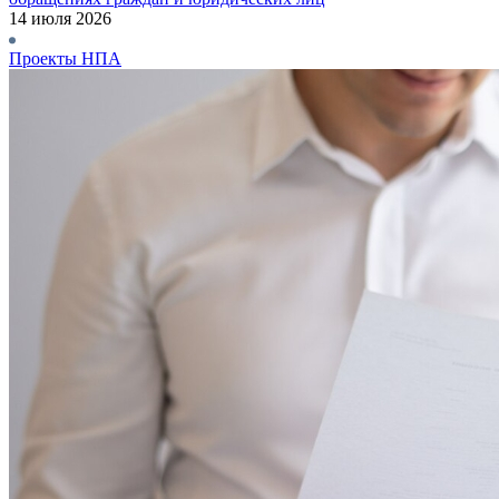
14 июля 2026
Проекты НПА