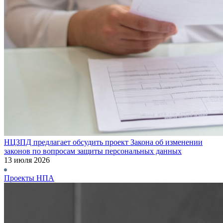
НЦЗПД предлагает обсудить проект Закона об изменении
законов по вопросам защиты персональных данных
13 июля 2026
Проекты НПА