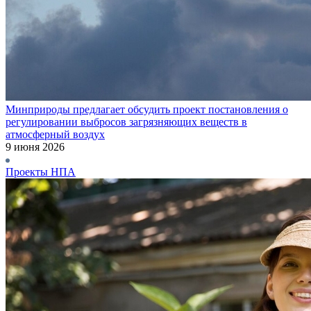
Минприроды предлагает обсудить проект постановления о
регулировании выбросов загрязняющих веществ в
атмосферный воздух
9 июня 2026
Проекты НПА