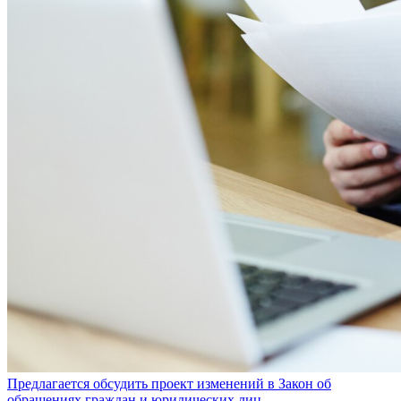
Предлагается обсудить проект изменений в Закон об
обращениях граждан и юридических лиц