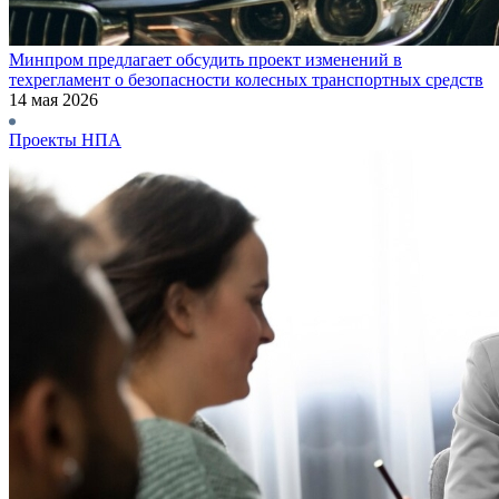
Минпром предлагает обсудить проект изменений в
техрегламент о безопасности колесных транспортных средств
14 мая 2026
Проекты НПА