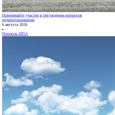
Принимайте участие в обсуждении вопросов
недропользования
6 августа 2026
Проекты НПА