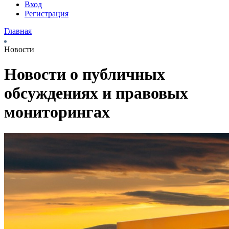
Вход
Регистрация
Главная
Новости
Новости о публичных
обсуждениях и правовых
мониторингах