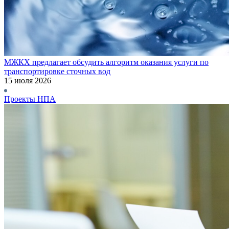
МЖКХ предлагает обсудить алгоритм оказания услуги по
транспортировке сточных вод
15 июля 2026
Проекты НПА