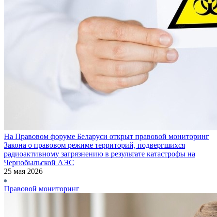
На Правовом форуме Беларуси открыт правовой мониторинг
Закона о правовом режиме территорий, подвергшихся
радиоактивному загрязнению в результате катастрофы на
Чернобыльской АЭС
25 мая 2026
Правовой мониторинг