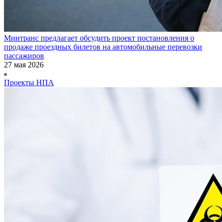
Минтранс предлагает обсудить проект постановления о
продаже проездных билетов на автомобильные перевозки
пассажиров
27 мая 2026
Проекты НПА