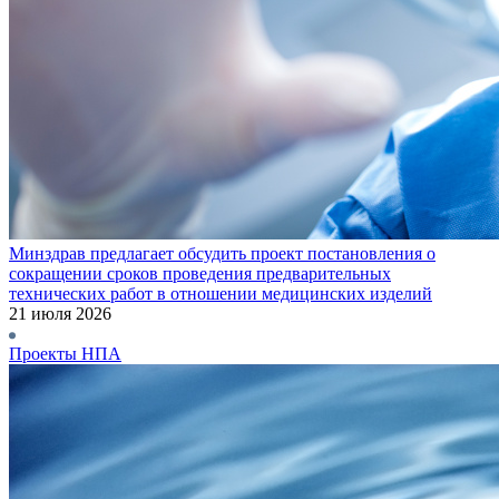
Минздрав предлагает обсудить проект постановления о
сокращении сроков проведения предварительных
технических работ в отношении медицинских изделий
21 июля 2026
Проекты НПА