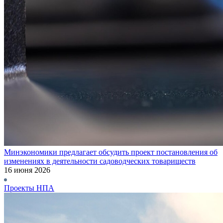
Минэкономики предлагает обсудить проект постановления об
изменениях в деятельности садоводческих товариществ
16 июня 2026
Проекты НПА