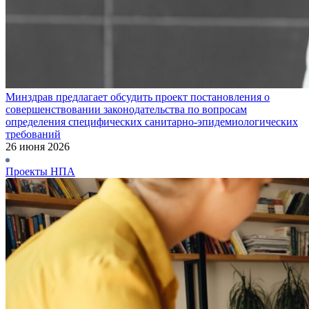
Минздрав предлагает обсудить проект постановления о
совершенствовании законодательства по вопросам
определения специфических санитарно-эпидемиологических
требований
26 июня 2026
Проекты НПА