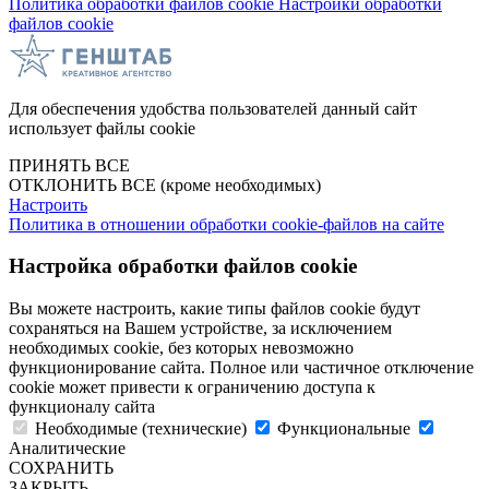
Политика обработки файлов cookie
Настройки обработки
файлов cookie
Для обеспечения удобства пользователей данный сайт
использует файлы cookie
ПРИНЯТЬ ВСЕ
ОТКЛОНИТЬ ВСЕ
(кроме необходимых)
Настроить
Политика в отношении обработки cookie-файлов на сайте
Настройка обработки файлов cookie
Вы можете настроить, какие типы файлов cookie будут
сохраняться на Вашем устройстве, за исключением
необходимых cookie, без которых невозможно
функционирование сайта. Полное или частичное отключение
cookie может привести к ограничению доступа к
функционалу сайта
Необходимые (технические)
Функциональные
Аналитические
СОХРАНИТЬ
ЗАКРЫТЬ