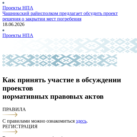
Проекты НПА
Чашникский райисполком предлагает обсудить проект
решения о закрытии мест погребения
18.06.2026
Проекты НПА
Как принять участие в обсуждении
проектов
нормативных правовых актов
ПРАВИЛА
С правилами можно ознакомиться
здесь
.
РЕГИСТРАЦИЯ