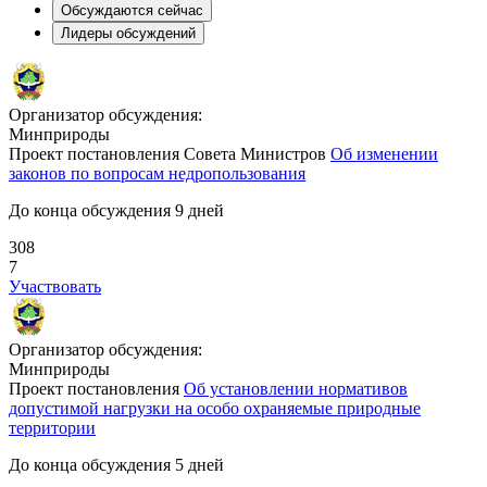
Обсуждаются сейчас
Лидеры обсуждений
Организатор обсуждения:
Минприроды
Проект постановления Совета Министров
Об изменении
законов по вопросам недропользования
До конца обсуждения 9 дней
308
7
Участвовать
Организатор обсуждения:
Минприроды
Проект постановления
Об установлении нормативов
допустимой нагрузки на особо охраняемые природные
территории
До конца обсуждения 5 дней