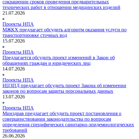
сокращении сроков проведения предварительных
технических работ в отношении медицинских изделий
21.07.2026
Проекты НПА
МЖКХ предлагает обсудить алгоритм оказания услуги по
транспортировке сточных вод
15.07.2026
Проекты НПА
Предлагается обсудить проект изменений в Закон об
обращениях граждан и юридических лиц
14.07.2026
Проекты НПА
НЦЗПД предлагает обсудить проект Закона об изменении
законов по вопросам защиты персональных данных
13.07.2026
Проекты НПА
Минздрав предлагает обсудить проект постановления о
совершенствовании законодательства по вопросам
определения специфических санитарно-эпидемиологических
требований
26.06.2026