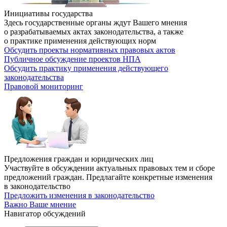
Инициативы государства
Здесь государственные органы ждут Вашего мнения
о разрабатываемых актах законодательства, а также
о практике применения действующих норм
Обсудить проекты нормативных правовых актов
Публичное обсуждение проектов НПА
Обсудить практику применения действующего
законодательства
Правовой мониторинг
Предложения граждан и юридических лиц
Участвуйте в обсуждении актуальных правовых тем и сборе
предложений граждан. Предлагайте конкретные изменения
в законодательство
Предложить изменения в законодательство
Важно Ваше мнение
Навигатор обсуждений