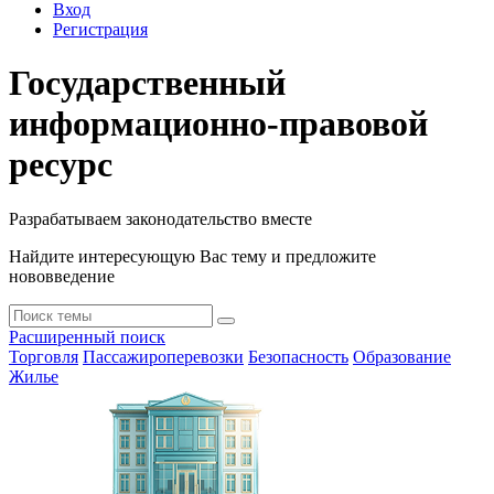
Вход
Регистрация
Государственный
информационно-правовой
ресурс
Разрабатываем законодательство вместе
Найдите интересующую Вас тему и предложите
нововведение
Расширенный поиск
Торговля
Пассажироперевозки
Безопасность
Образование
Жилье