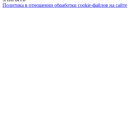
Политика в отношении обработки cookie-файлов на сайте