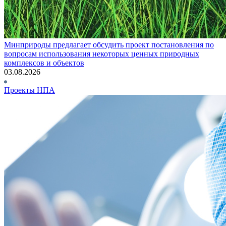
Минприроды предлагает обсудить проект постановления по
вопросам использования некоторых ценных природных
комплексов и объектов
03.08.2026
Проекты НПА