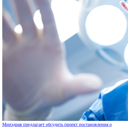
Минздрав предлагает обсудить проект постановления о