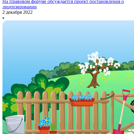
На Правовом форуме обсуждается проект постановления о
лицензировании
2 декабря 2022