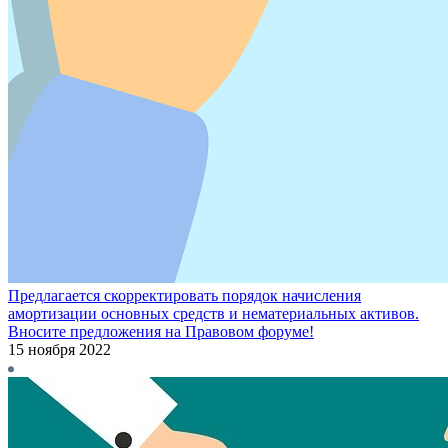
Предлагается скорректировать порядок начисления
амортизации основных средств и нематериальных активов.
Вносите предложения на Правовом форуме!
15 ноября 2022