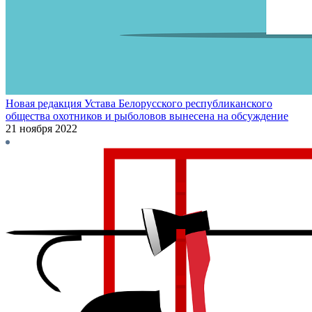
Новая редакция Устава Белорусского республиканского
общества охотников и рыболовов вынесена на обсуждение
21 ноября 2022