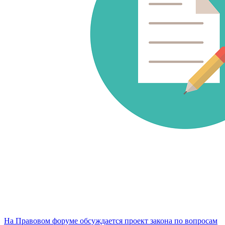
На Правовом форуме обсуждается проект закона по вопросам