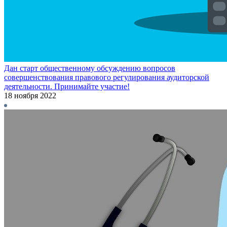
Дан старт общественному обсуждению вопросов
совершенствования правового регулирования аудиторской
деятельности. Принимайте участие!
18 ноября 2022