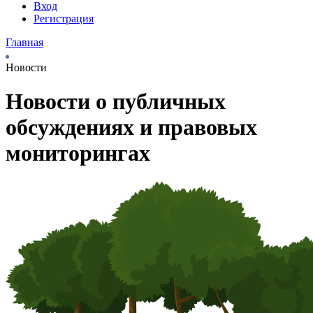
Вход
Регистрация
Главная
Новости
Новости о публичных
обсуждениях и правовых
мониторингах