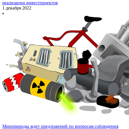
реализации инвестпроектов
1 декабря 2022
Минприроды ждет предложений по вопросам соблюдения