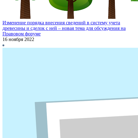
Изменение порядка внесения сведений в систему учета
древесины и сделок с ней – новая тема для обсуждения на
Правовом форуме
16 ноября 2022