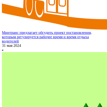
Минтранс предлагает обсудить проект постановления,
которым регулируется рабочее время и время отдыха
водителей
31 мая 2024