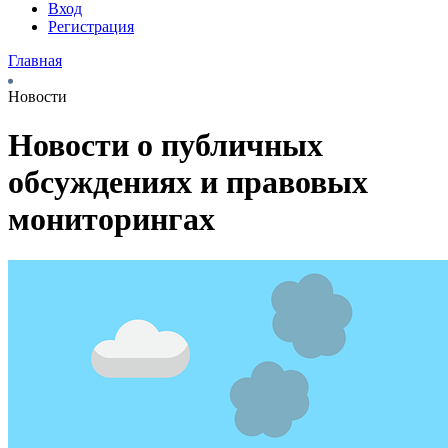
Вход
Регистрация
Главная
Новости
Новости о публичных
обсуждениях и правовых
мониторингах