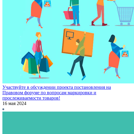
Участвуйте в обсуждении проекта постановления на
Правовом форуме по вопросам маркировки и
прослеживаемости товаров!
16 мая 2024