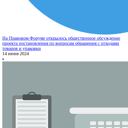
На Правовом Форуме открылось общественное обсуждение
проекта постановления по вопросам обращения с отходами
товаров и упаковки
14 июня 2024