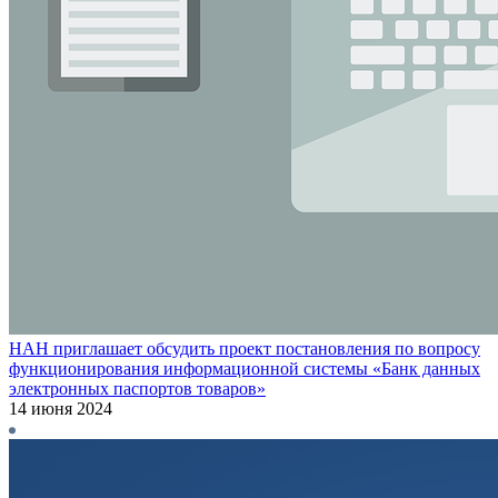
НАН приглашает обсудить проект постановления по вопросу
функционирования информационной системы «Банк данных
электронных паспортов товаров»
14 июня 2024