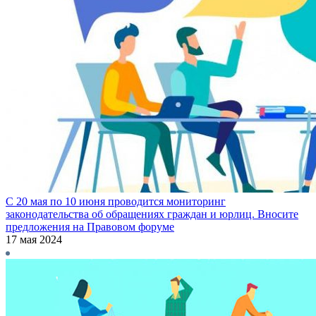
С 20 мая по 10 июня проводится мониторинг
законодательства об обращениях граждан и юрлиц. Вносите
предложения на Правовом форуме
17 мая 2024