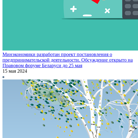
Минэкономики разработан проект постановления о
предпринимательской деятельности. Обсуждение открыто на
Правовом форуме Беларуси до 25 мая
15 мая 2024