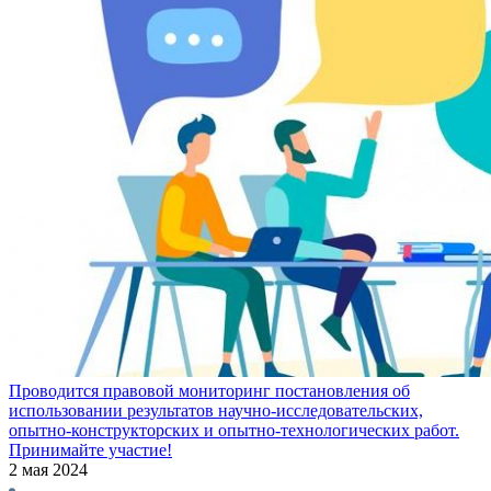
Проводится правовой мониторинг постановления об
использовании результатов научно-исследовательских,
опытно-конструкторских и опытно-технологических работ.
Принимайте участие!
2 мая 2024