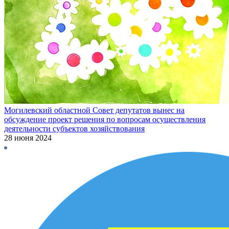
Могилевский областной Совет депутатов вынес на
обсуждение проект решения по вопросам осуществления
деятельности субъектов хозяйствования
28 июня 2024