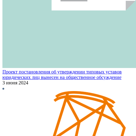
Проект постановления об утверждении типовых уставов
юридических лиц вынесен на общественное обсуждение
3 июня 2024