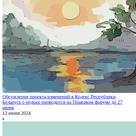
Обсуждение проекта изменений в Кодекс Республики
Беларусь о недрах проводится на Правовом форуме до 27
июня
12 июня 2024