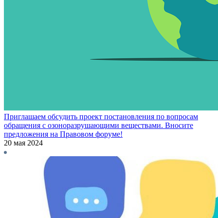
Приглашаем обсудить проект постановления по вопросам
обращения с озоноразрушающими веществами. Вносите
предложения на Правовом форуме!
20 мая 2024