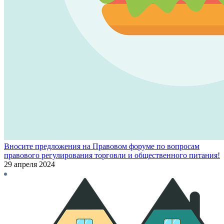
Вносите предложения на Правовом форуме по вопросам
правового регулирования торговли и общественного питания!
29 апреля 2024