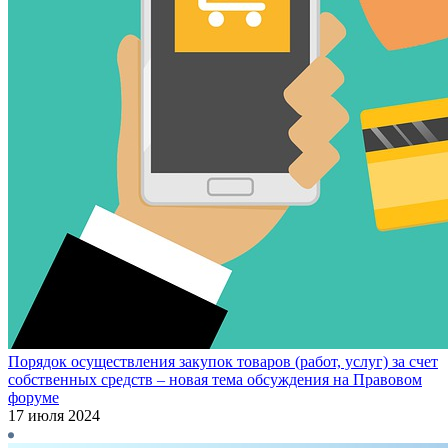
Порядок осуществления закупок товаров (работ, услуг) за счет
собственных средств – новая тема обсуждения на Правовом
форуме
17 июля 2024