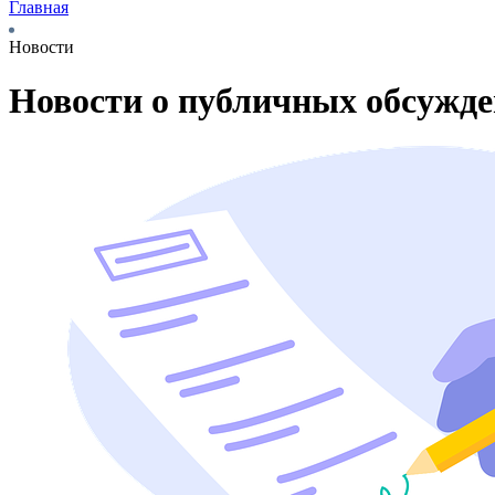
Главная
Новости
Новости о публичных обсужд