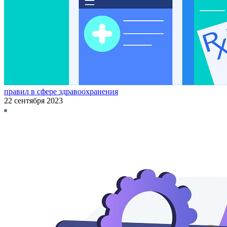
правил в сфере здравоохранения
22 сентября 2023