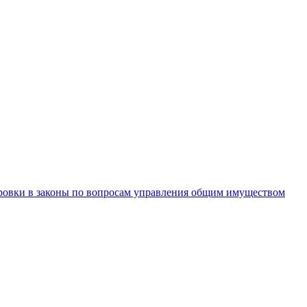
ровки в законы по вопросам управления общим имуществом