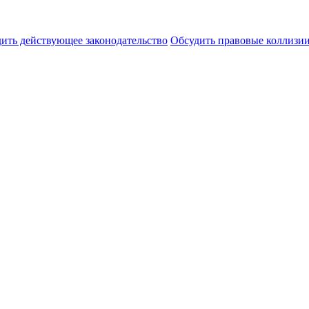
ить действующее законодательство
Обсудить правовые коллиз