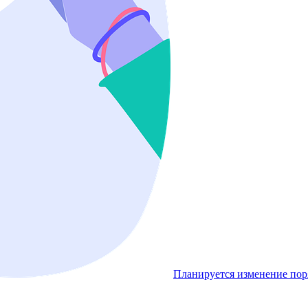
Планируется изменение пор