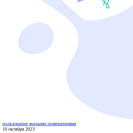
пользование жилыми помещениями
10 октября 2023