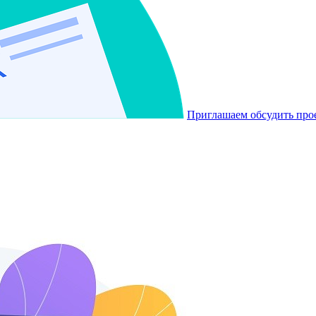
Приглашаем обсудить про