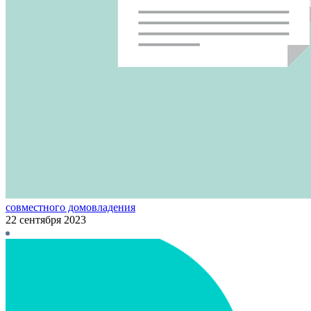
совместного домовладения
22 сентября 2023