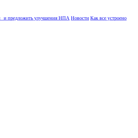
ии и предложить улучшения НПА
Новости
Как все устроено