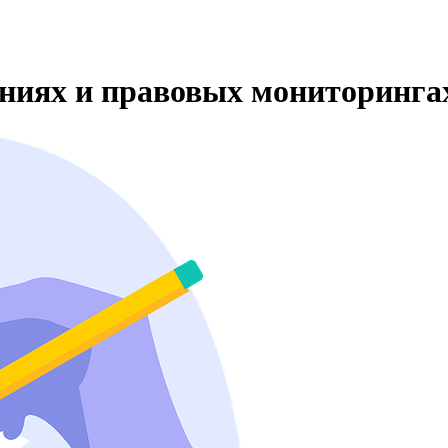
ениях и правовых мониторинга