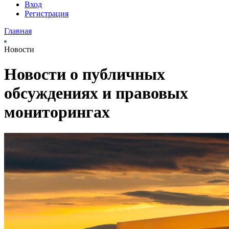
Вход
Регистрация
Главная
Новости
Новости о публичных
обсуждениях и правовых
мониторингах