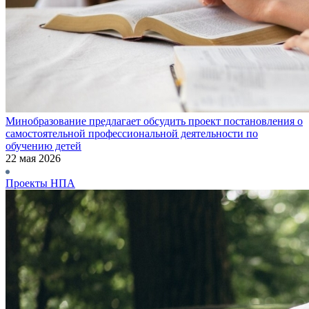
Минобразование предлагает обсудить проект постановления о
самостоятельной профессиональной деятельности по
обучению детей
22 мая 2026
Проекты НПА