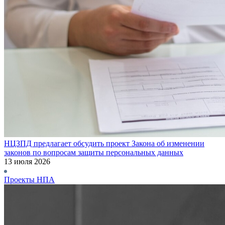
НЦЗПД предлагает обсудить проект Закона об изменении
законов по вопросам защиты персональных данных
13 июля 2026
Проекты НПА