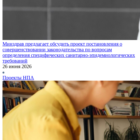
Минздрав предлагает обсудить проект постановления о
совершенствовании законодательства по вопросам
определения специфических санитарно-эпидемиологических
требований
26 июня 2026
Проекты НПА