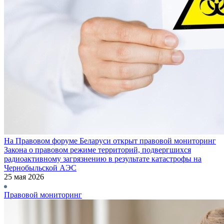
На Правовом форуме Беларуси открыт правовой мониторинг
Закона о правовом режиме территорий, подвергшихся
радиоактивному загрязнению в результате катастрофы на
Чернобыльской АЭС
25 мая 2026
Правовой мониторинг