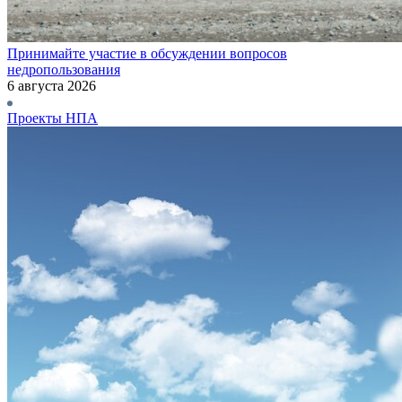
Принимайте участие в обсуждении вопросов
недропользования
6 августа 2026
Проекты НПА