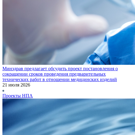
Минздрав предлагает обсудить проект постановления о
сокращении сроков проведения предварительных
технических работ в отношении медицинских изделий
21 июля 2026
Проекты НПА