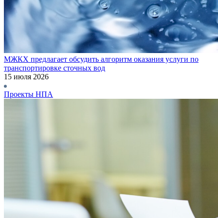
МЖКХ предлагает обсудить алгоритм оказания услуги по
транспортировке сточных вод
15 июля 2026
Проекты НПА