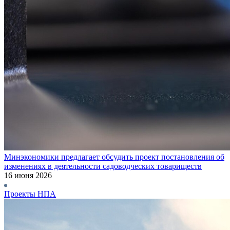
Минэкономики предлагает обсудить проект постановления об
изменениях в деятельности садоводческих товариществ
16 июня 2026
Проекты НПА