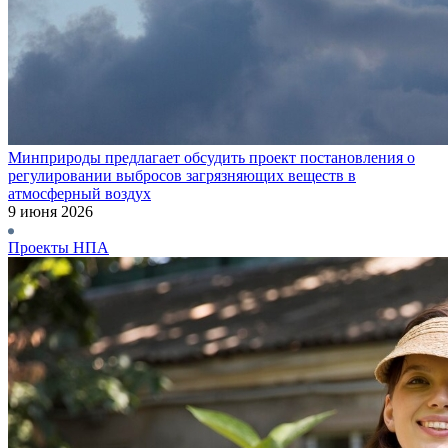
Минприроды предлагает обсудить проект постановления о
регулировании выбросов загрязняющих веществ в
атмосферный воздух
9 июня 2026
Проекты НПА