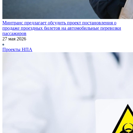
Минтранс предлагает обсудить проект постановления о
продаже проездных билетов на автомобильные перевозки
пассажиров
27 мая 2026
Проекты НПА