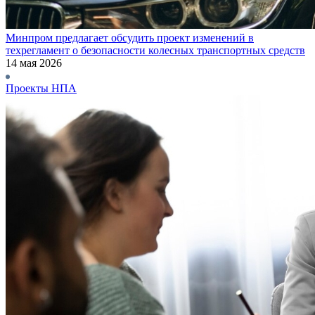
Минпром предлагает обсудить проект изменений в
техрегламент о безопасности колесных транспортных средств
14 мая 2026
Проекты НПА