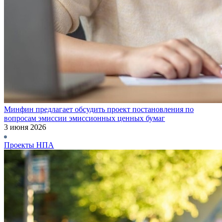
Минфин предлагает обсудить проект постановления по
вопросам эмиссии эмиссионных ценных бумаг
3 июня 2026
Проекты НПА