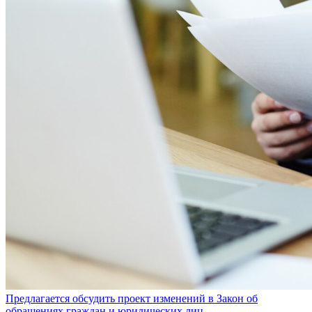
Предлагается обсудить проект изменений в Закон об
обращениях граждан и юридических лиц