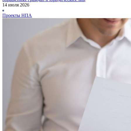
14 июля 2026
Проекты НПА