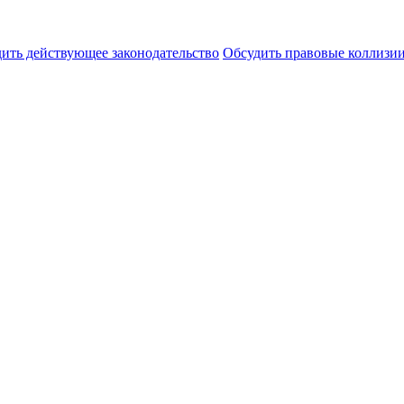
ить действующее законодательство
Обсудить правовые коллиз