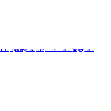
ь порядок ведения реестра поставщиков (подрядчиков,