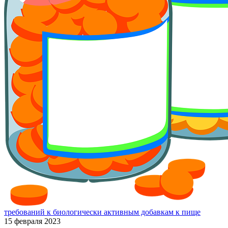
требований к биологически активным добавкам к пище
15 февраля 2023