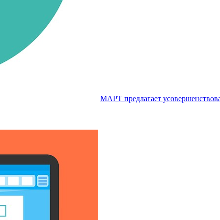
МАРТ предлагает усовершенствоват