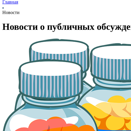
Главная
Новости
Новости о публичных обсужд