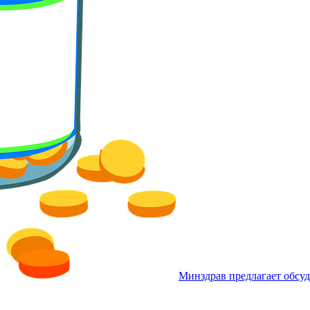
Минздрав предлагает обсуд