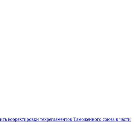
ить корректировки техрегламентов Таможенного союза в части