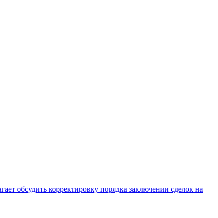
ает обсудить корректировку порядка заключении сделок на