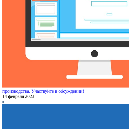
производства. Участвуйте в обсуждении!
14 февраля 2023