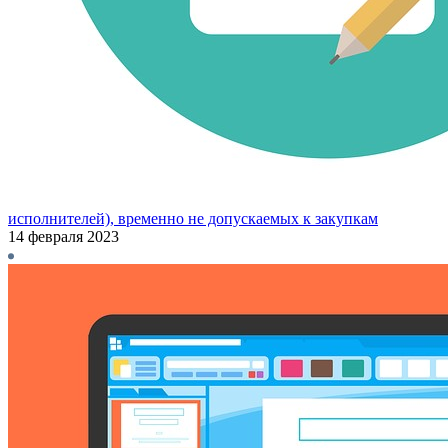
исполнителей), временно не допускаемых к закупкам
14 февраля 2023