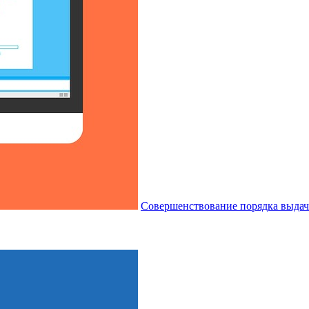
Совершенствование порядка выдачи