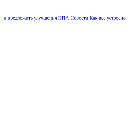
ии и предложить улучшения НПА
Новости
Как все устроено