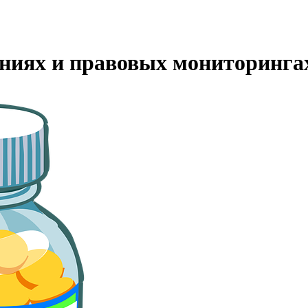
ениях и правовых мониторинга