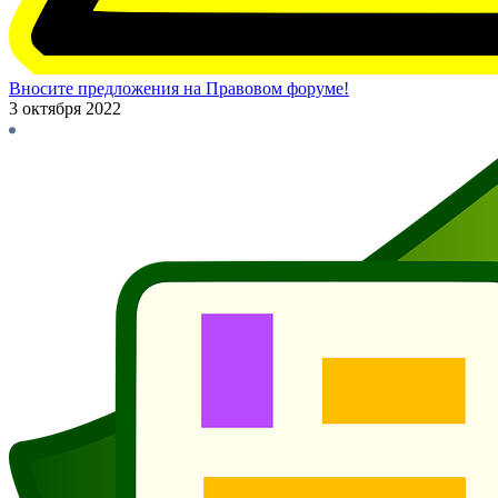
Вносите предложения на Правовом форуме!
3 октября 2022