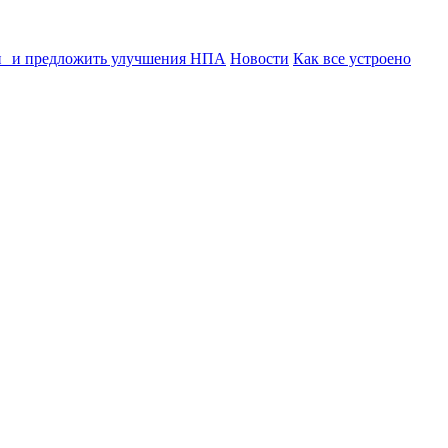
ии и предложить улучшения НПА
Новости
Как все устроено