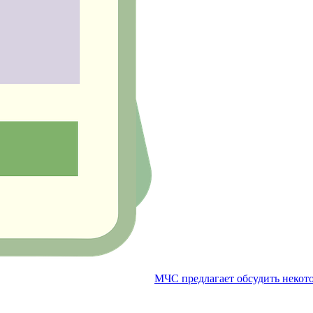
МЧС предлагает обсудить некот