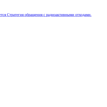
тся Стратегия обращения с радиоактивными отходами.