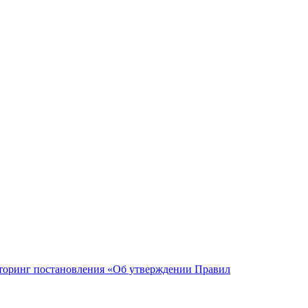
торинг постановления «Об утверждении Правил