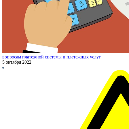
вопросам платежной системы и платежных услуг
5 октября 2022