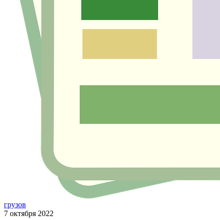
грузов
7 октября 2022