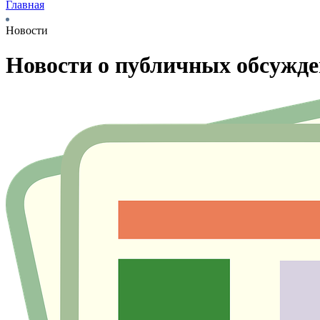
Главная
Новости
Новости о публичных обсужд