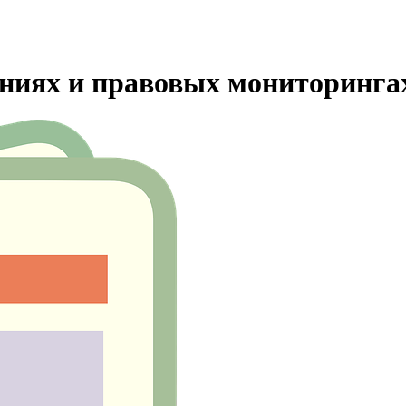
ениях и правовых мониторинга