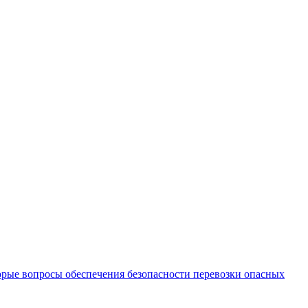
орые вопросы обеспечения безопасности перевозки опасных