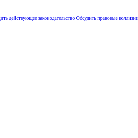
ить действующее законодательство
Обсудить правовые коллиз