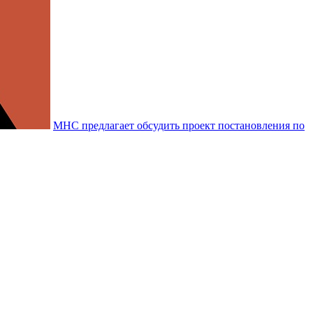
МНС предлагает обсудить проект постановления по