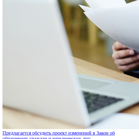
Предлагается обсудить проект изменений в Закон об
обращениях граждан и юридических лиц