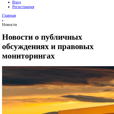
Вход
Регистрация
Главная
Новости
Новости о публичных
обсуждениях и правовых
мониторингах