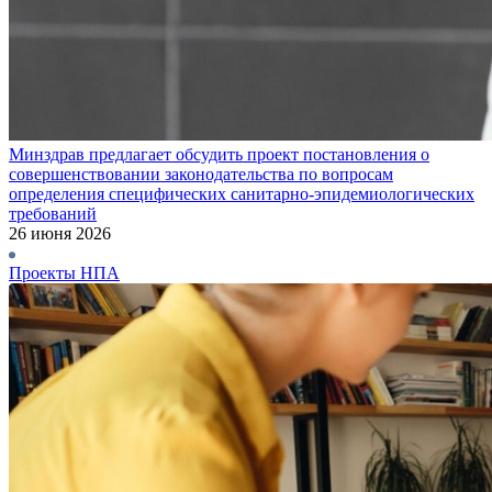
Минздрав предлагает обсудить проект постановления о
совершенствовании законодательства по вопросам
определения специфических санитарно-эпидемиологических
требований
26 июня 2026
Проекты НПА