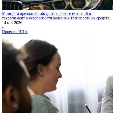
Минпром предлагает обсудить проект изменений в
техрегламент о безопасности колесных транспортных средств
14 мая 2026
Проекты НПА