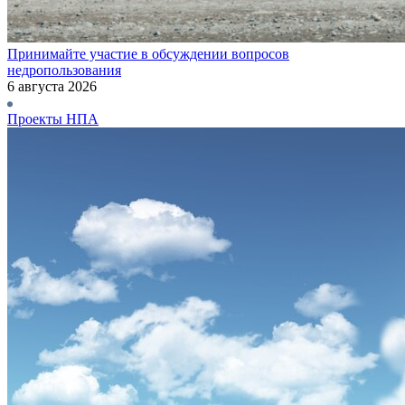
Принимайте участие в обсуждении вопросов
недропользования
6 августа 2026
Проекты НПА