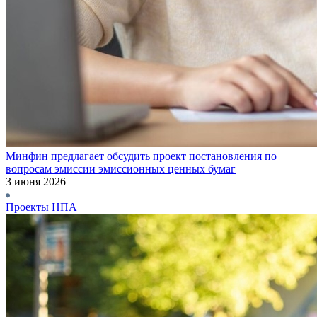
Минфин предлагает обсудить проект постановления по
вопросам эмиссии эмиссионных ценных бумаг
3 июня 2026
Проекты НПА