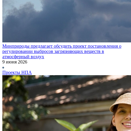
Минприроды предлагает обсудить проект постановления о
регулировании выбросов загрязняющих веществ в
атмосферный воздух
9 июня 2026
Проекты НПА