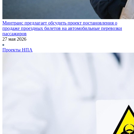
Минтранс предлагает обсудить проект постановления о
продаже проездных билетов на автомобильные перевозки
пассажиров
27 мая 2026
Проекты НПА