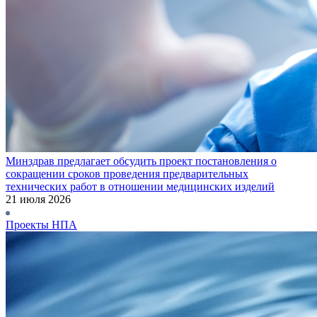
Минздрав предлагает обсудить проект постановления о
сокращении сроков проведения предварительных
технических работ в отношении медицинских изделий
21 июля 2026
Проекты НПА