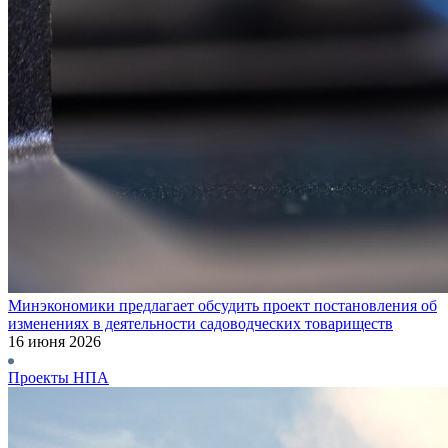
Минэкономики предлагает обсудить проект постановления об
изменениях в деятельности садоводческих товариществ
16 июня 2026
Проекты НПА