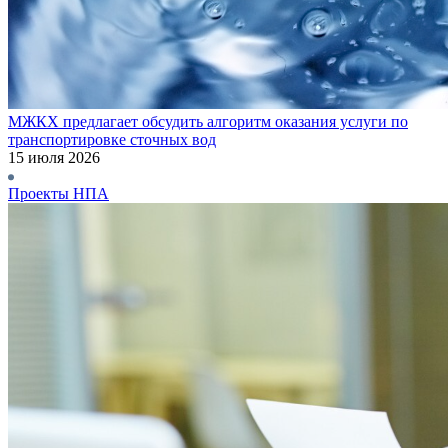
МЖКХ предлагает обсудить алгоритм оказания услуги по
транспортировке сточных вод
15 июля 2026
Проекты НПА