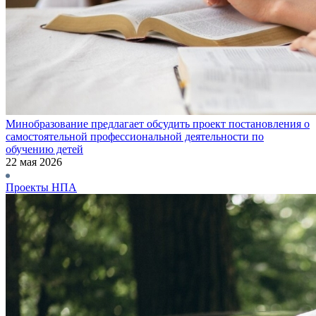
Минобразование предлагает обсудить проект постановления о
самостоятельной профессиональной деятельности по
обучению детей
22 мая 2026
Проекты НПА