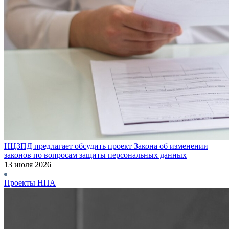
НЦЗПД предлагает обсудить проект Закона об изменении
законов по вопросам защиты персональных данных
13 июля 2026
Проекты НПА