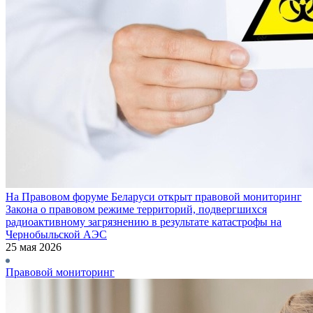
На Правовом форуме Беларуси открыт правовой мониторинг
Закона о правовом режиме территорий, подвергшихся
радиоактивному загрязнению в результате катастрофы на
Чернобыльской АЭС
25 мая 2026
Правовой мониторинг