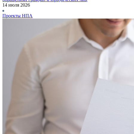
14 июля 2026
Проекты НПА