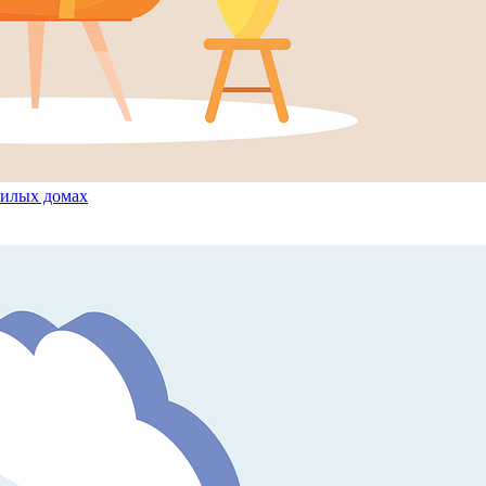
жилых домах