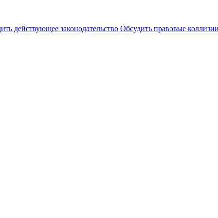
ить действующее законодательство
Обсудить правовые коллиз