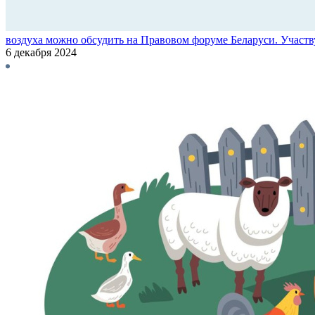
воздуха можно обсудить на Правовом форуме Беларуси. Участв
6 декабря 2024