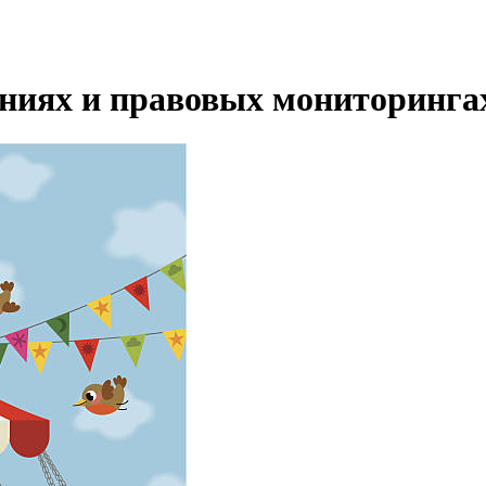
ениях и правовых мониторинга