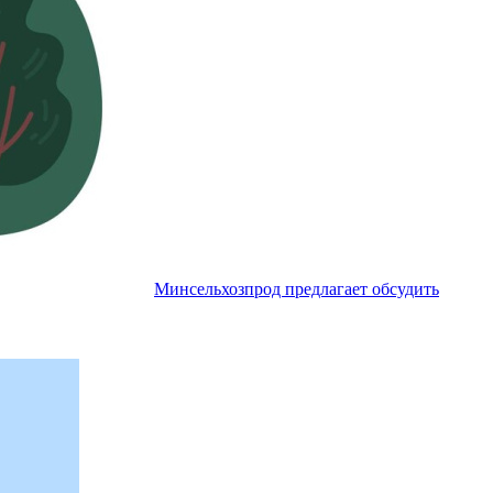
Минсельхозпрод предлагает обсудить