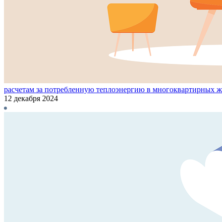
расчетам за потребленную теплоэнергию в многоквартирных 
12 декабря 2024