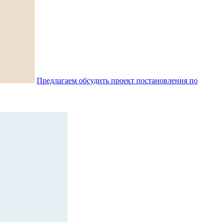
Предлагаем обсудить проект постановления по