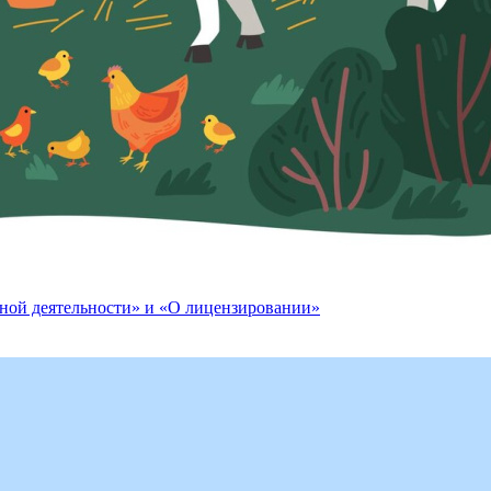
рной деятельности» и «О лицензировании»