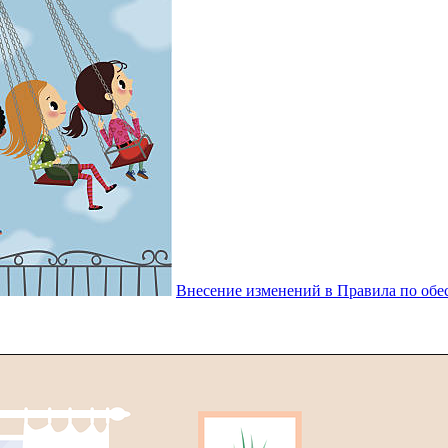
Внесение изменений в Правила по обе