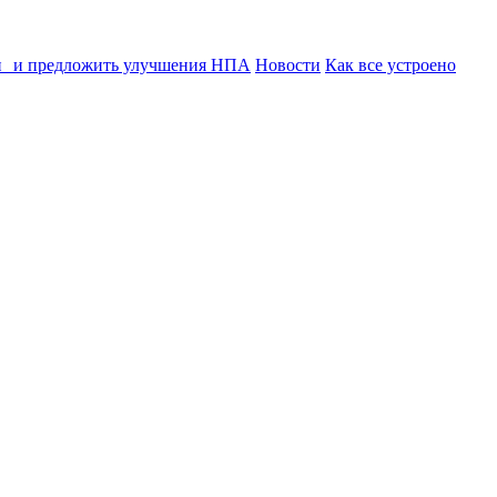
ии и предложить улучшения НПА
Новости
Как все устроено