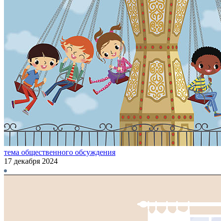
тема общественного обсуждения
17 декабря 2024