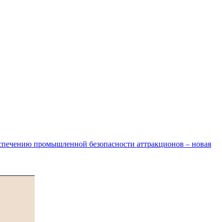
спечению промышленной безопасности аттракционов – новая