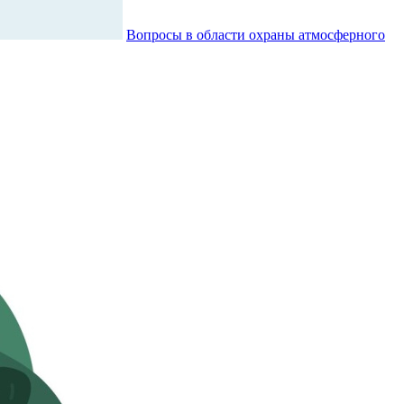
Вопросы в области охраны атмосферного