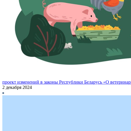
проект изменений в законы Республики Беларусь «О ветерина
2 декабря 2024