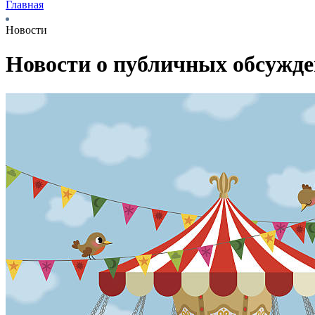
Главная
Новости
Новости о публичных обсужд