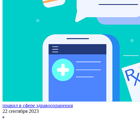
правил в сфере здравоохранения
22 сентября 2023