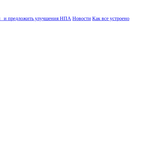
ии и предложить улучшения НПА
Новости
Как все устроено