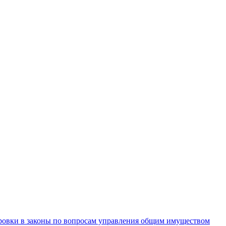
ровки в законы по вопросам управления общим имуществом