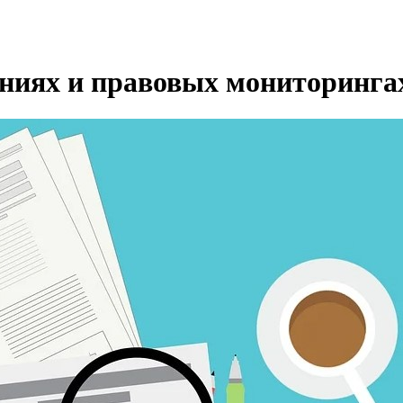
ениях и правовых мониторинга