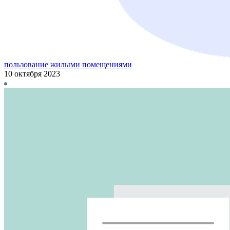
пользование жилыми помещениями
10 октября 2023