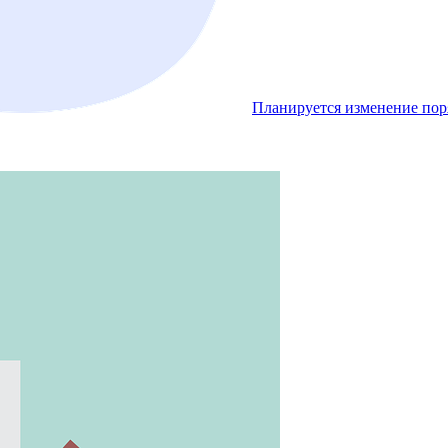
Планируется изменение пор