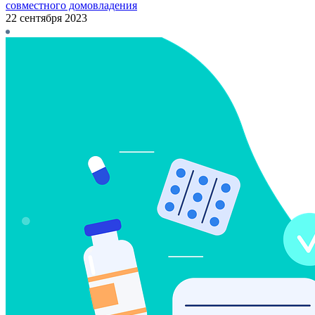
совместного домовладения
22 сентября 2023