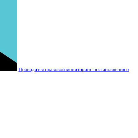
Проводится правовой мониторинг постановления о