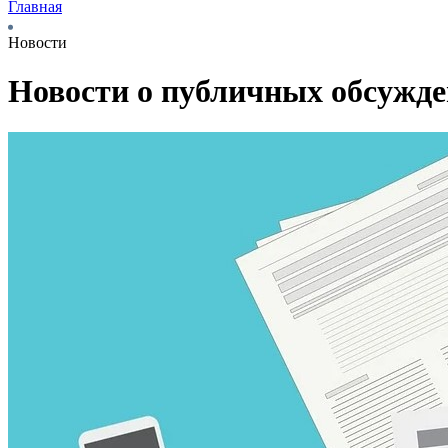
Главная
Новости
Новости о публичных обсужд