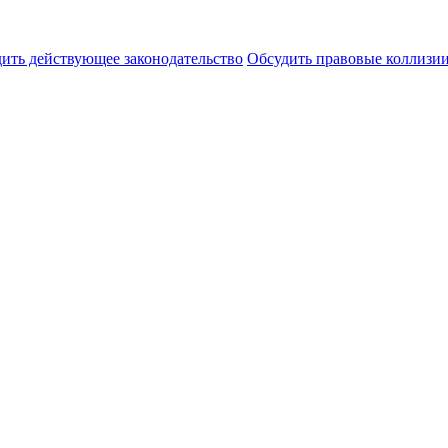
ить действующее законодательство
Обсудить правовые коллиз