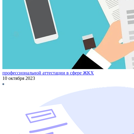
профессиональной аттестации в сфере ЖКХ
10 октября 2023