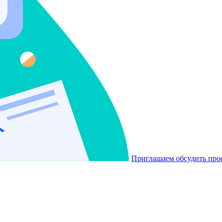
Приглашаем обсудить про