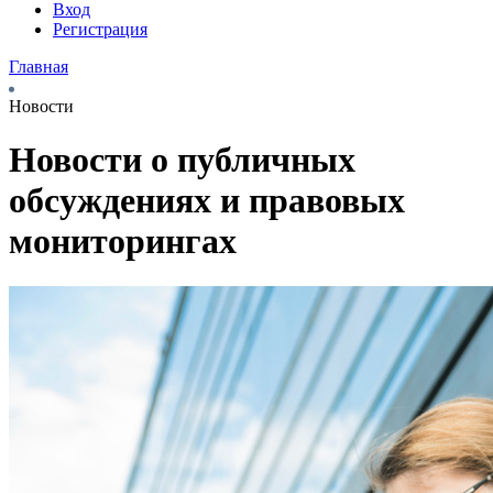
Вход
Регистрация
Главная
Новости
Новости о публичных
обсуждениях и правовых
мониторингах