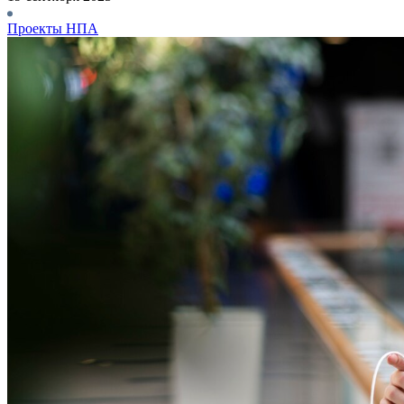
Проекты НПА