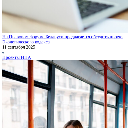
На Правовом форуме Беларуси предлагается обсудить проект
Экологического кодекса
11 сентября 2025
Проекты НПА