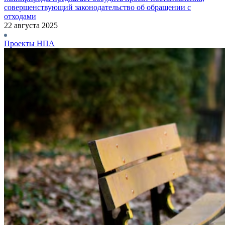
совершенствующий законодательство об обращении с
отходами
22 августа 2025
Проекты НПА