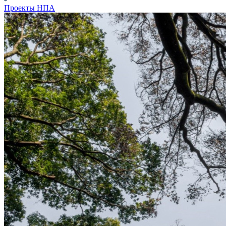
Проекты НПА