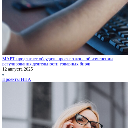
МАРТ предлагает обсудить проект закона об изменении
регулирования деятельности товарных бирж
12 августа 2025
Проекты НПА