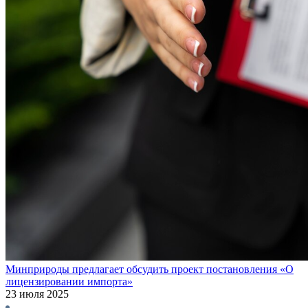
Минприроды предлагает обсудить проект постановления «О
лицензировании импорта»
23 июля 2025