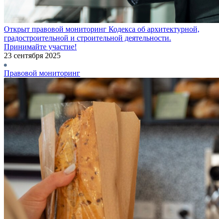
Открыт правовой мониторинг Кодекса об архитектурной,
градостроительной и строительной деятельности.
Принимайте участие!
23 сентября 2025
Правовой мониторинг