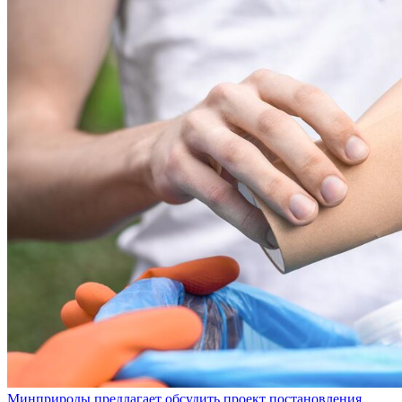
Минприроды предлагает обсудить проект постановления,