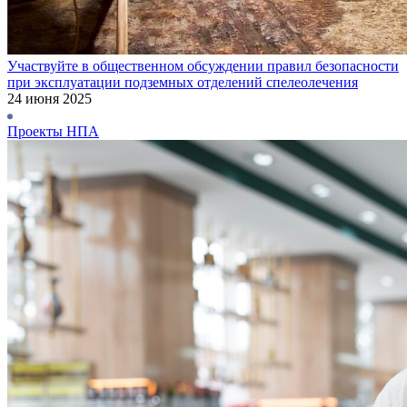
Участвуйте в общественном обсуждении правил безопасности
при эксплуатации подземных отделений спелеолечения
24 июня 2025
Проекты НПА