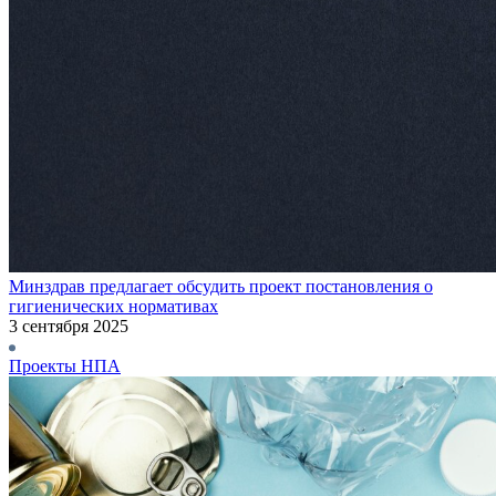
Минздрав предлагает обсудить проект постановления о
гигиенических нормативах
3 сентября 2025
Проекты НПА