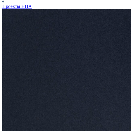
Проекты НПА