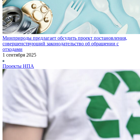
Минприроды предлагает обсудить проект постановления,
совершенствующий законодательство об обращении с
отходами
1 сентября 2025
Проекты НПА