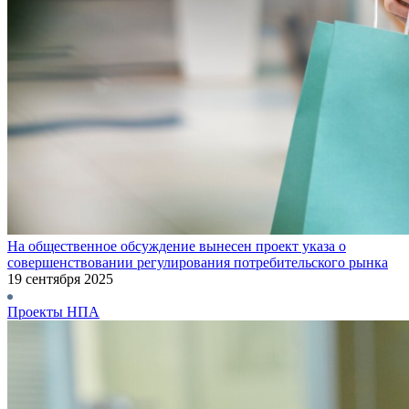
На общественное обсуждение вынесен проект указа о
совершенствовании регулирования потребительского рынка
19 сентября 2025
Проекты НПА