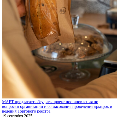
МАРТ предлагает обсудить проект постановления по
вопросам организации и согласования проведения ярмарок и
ведения Торгового реестра
19 сентября 2025