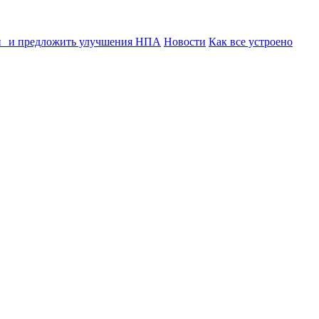
ии и предложить улучшения НПА
Новости
Как все устроено