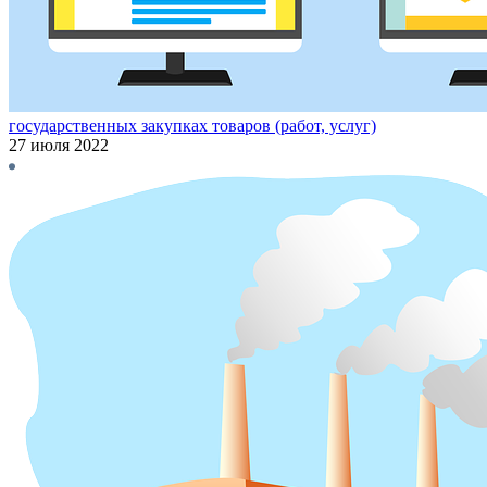
государственных закупках товаров (работ, услуг)
27 июля 2022