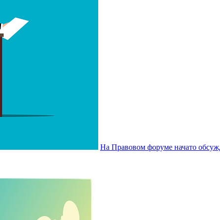
На Правовом форуме начато обсуж