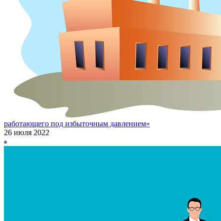
работающего под избыточным давлением»
26 июля 2022