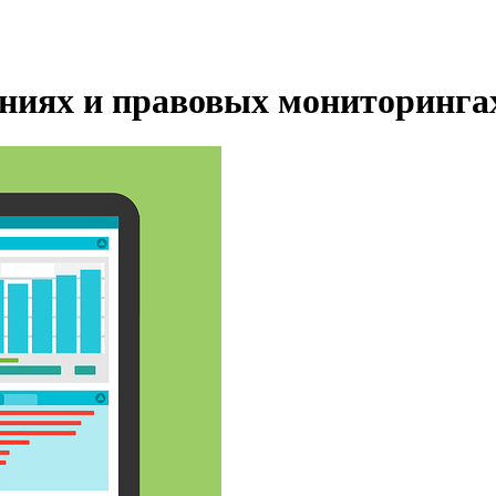
ениях и правовых мониторинга