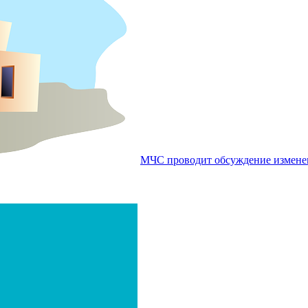
МЧС проводит обсуждение изменен