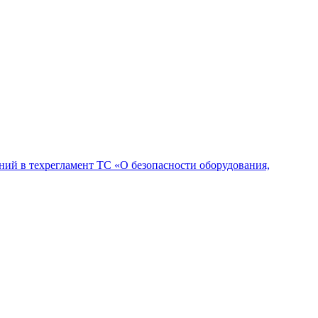
ий в техрегламент ТС «О безопасности оборудования,