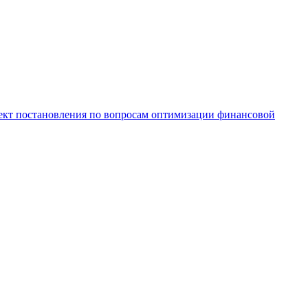
кт постановления по вопросам оптимизации финансовой