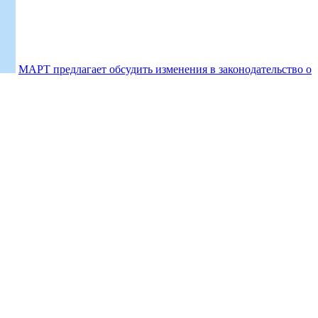
МАРТ предлагает обсудить изменения в законодательство о