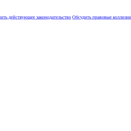
ить действующее законодательство
Обсудить правовые коллиз