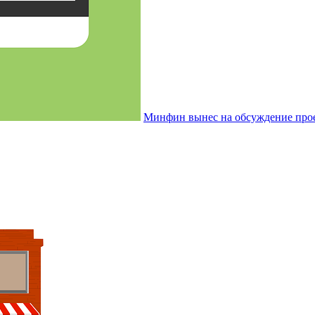
Минфин вынес на обсуждение прое