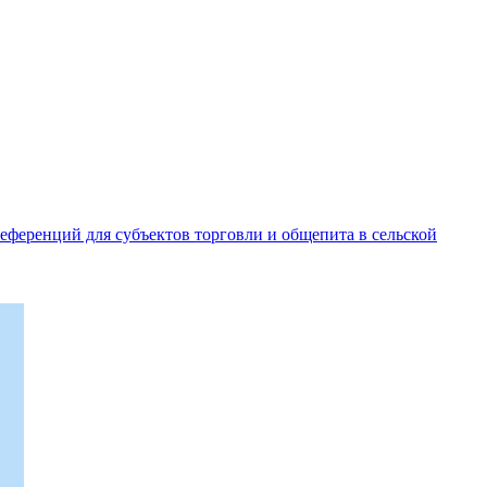
еференций для субъектов торговли и общепита в сельской