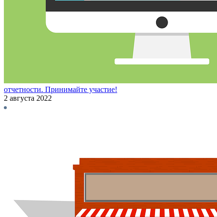
отчетности. Принимайте участие!
2 августа 2022