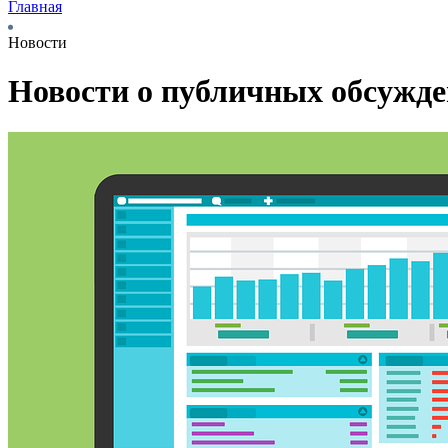
Главная
Новости
Новости о публичных обсужд