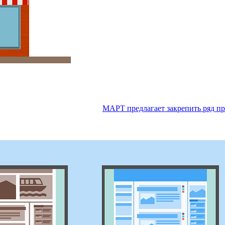
МАРТ предлагает закрепить ряд пр