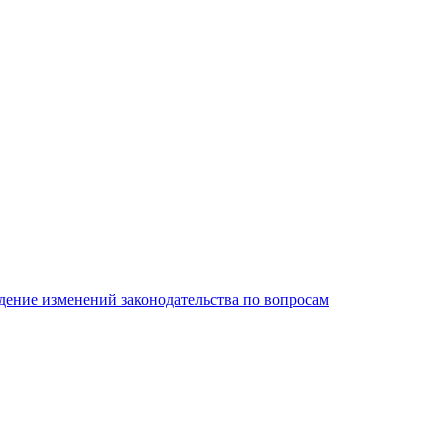
дение изменений законодательства по вопросам