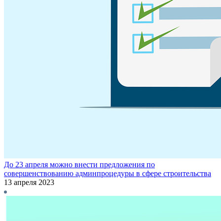
До 23 апреля можно внести предложения по
совершенствованию админпроцедуры в сфере строительства
13 апреля 2023