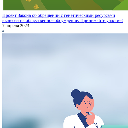
Проект Закона об обращении с генетическими ресурсами
вынесен на общественное обсуждение. Принимайте участие!
7 апреля 2023