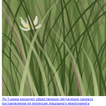
До 5 июня проходит общественное обсуждение проекта
постановления по вопросам локального мониторинга