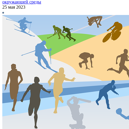
окружающей среды
25 мая 2023