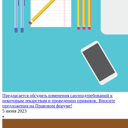
Предлагается обсудить изменения санэпидтребований к
некоторым лекарствам и проведению прививок. Вносите
предложения на Правовом форуме!
5 июня 2023