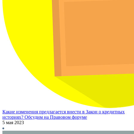
Какие изменения предлагается внести в Закон о кредитных
историях? Обсудим на Правовом форуме
5 мая 2023