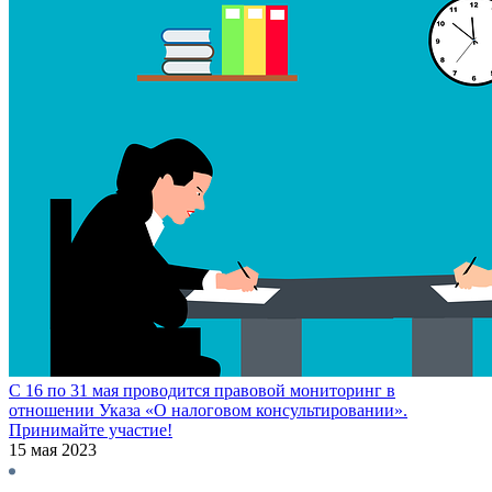
C 16 по 31 мая проводится правовой мониторинг в
отношении Указа «О налоговом консультировании».
Принимайте участие!
15 мая 2023