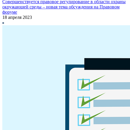
Совершенствуется правовое регулирование в области охраны
окружающей среды – новая тема обсуждения на Правовом
форуме
18 апреля 2023