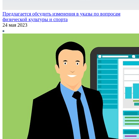
Предлагается обсудить изменения в указы по вопросам
физической культуры и спорта
24 мая 2023