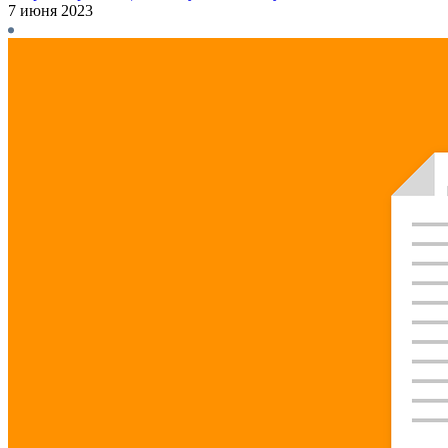
7 июня 2023