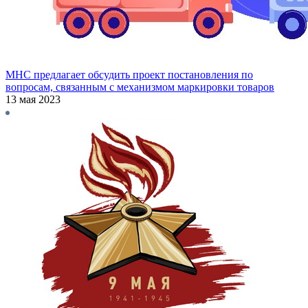
МНС предлагает обсудить проект постановления по
вопросам, связанным с механизмом маркировки товаров
13 мая 2023