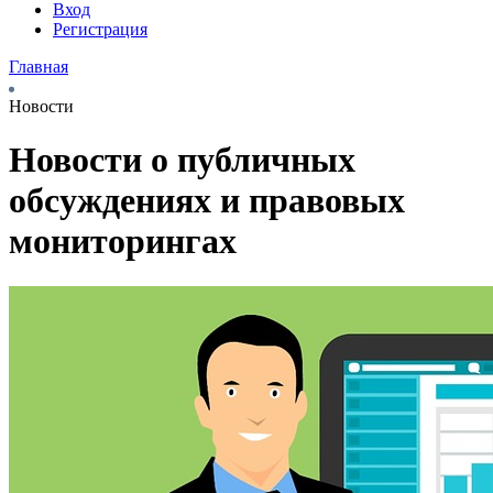
Вход
Регистрация
Главная
Новости
Новости о публичных
обсуждениях и правовых
мониторингах