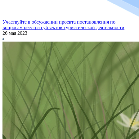
Участвуйте в обсуждении проекта постановления по
вопросам реестра субъектов туристической деятельности
26 мая 2023