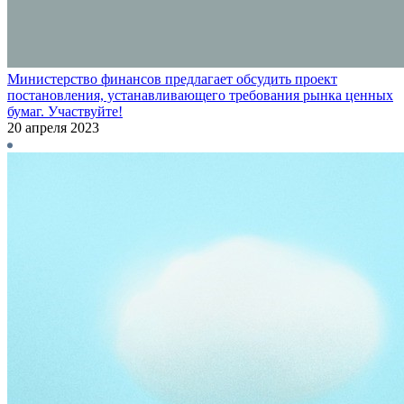
Министерство финансов предлагает обсудить проект
постановления, устанавливающего требования рынка ценных
бумаг. Участвуйте!
20 апреля 2023