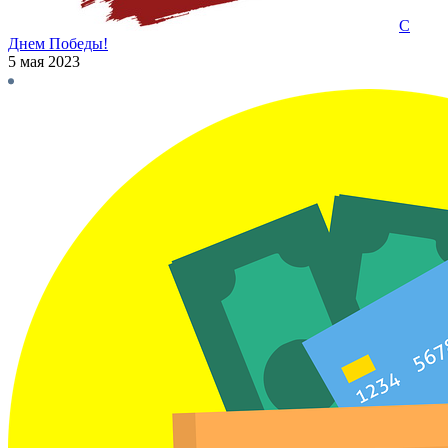
С
Днем Победы!
5 мая 2023