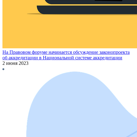
На Правовом форуме начинается обсуждение законопроекта
об аккредитации в Национальной системе аккредитации
2 июня 2023