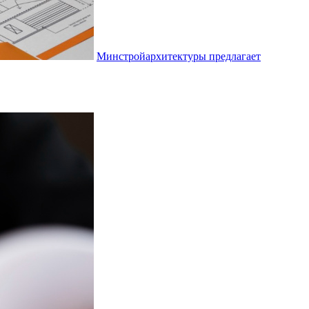
Минстройархитектуры предлагает