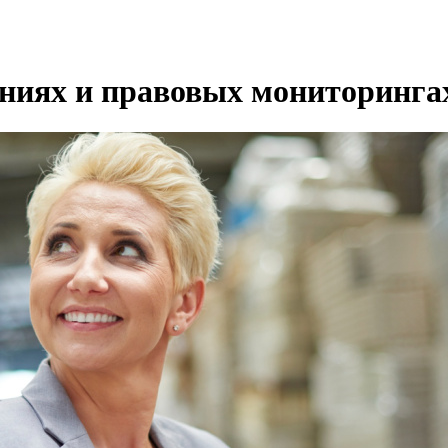
ениях и правовых мониторинга