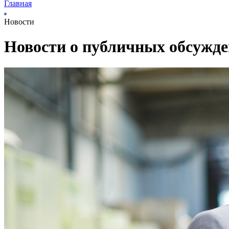
Главная
Новости
Новости о публичных обсужд