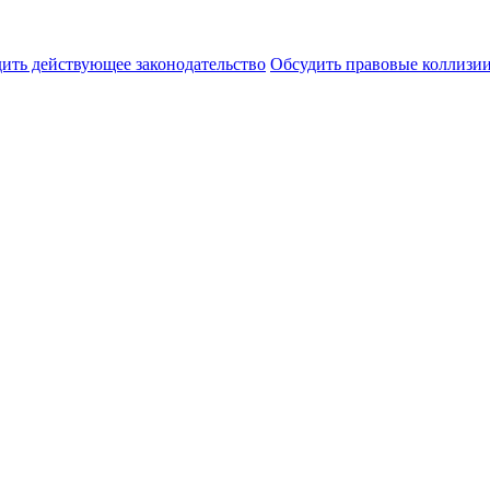
ить действующее законодательство
Обсудить правовые коллиз