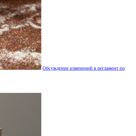
Обсуждение изменений в регламент по