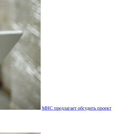
МНС предлагает обсудить проект