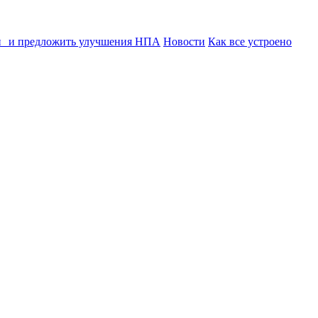
ии и предложить улучшения НПА
Новости
Как все устроено