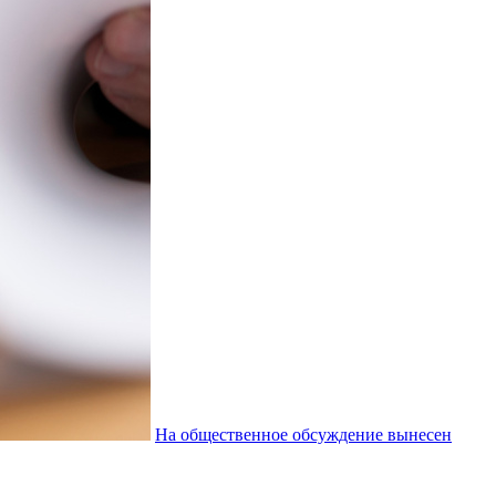
На общественное обсуждение вынесен