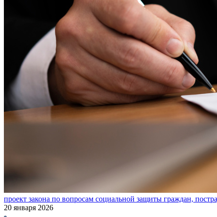
проект закона по вопросам социальной защиты граждан, пост
20 января 2026