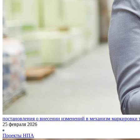
постановления о внесении изменений в механизм маркировки 
25 февраля 2026
Проекты НПА