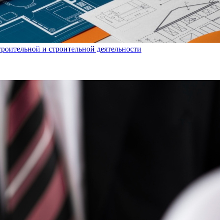
троительной и строительной деятельности