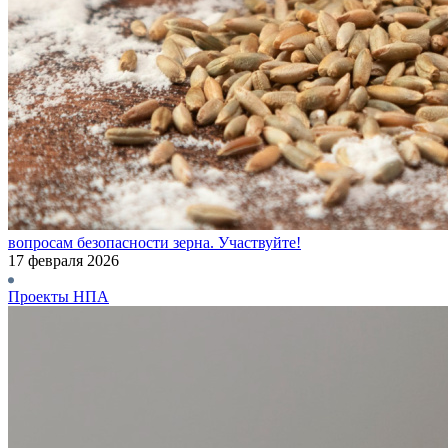
вопросам безопасности зерна. Участвуйте!
17 февраля 2026
Проекты НПА