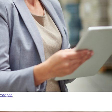
товаров