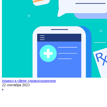
правил в сфере здравоохранения
22 сентября 2023