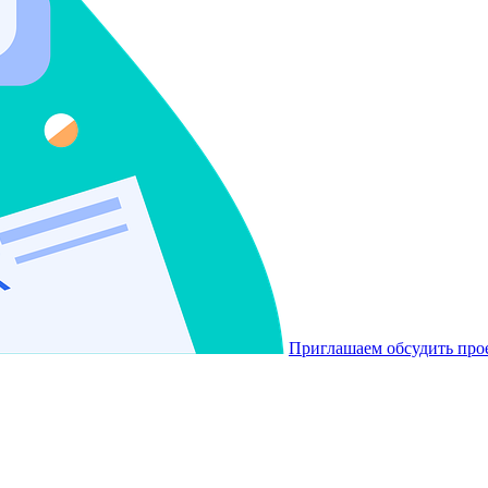
Приглашаем обсудить про