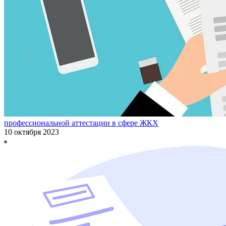
профессиональной аттестации в сфере ЖКХ
10 октября 2023