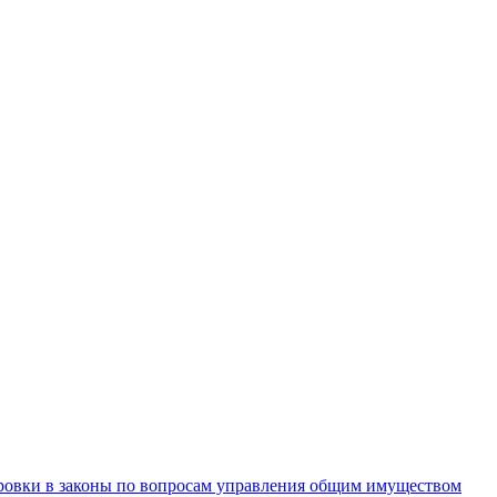
ровки в законы по вопросам управления общим имуществом