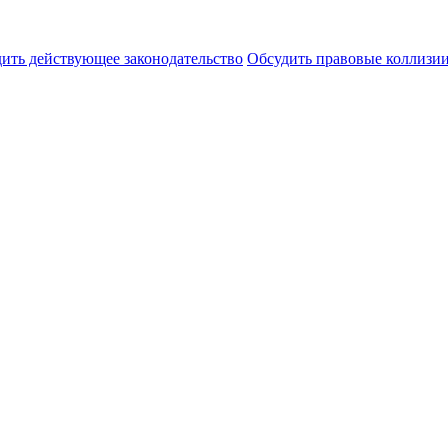
ить действующее законодательство
Обсудить правовые коллиз