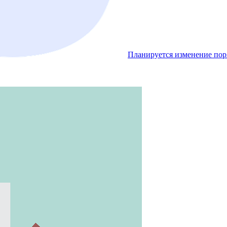
Планируется изменение пор