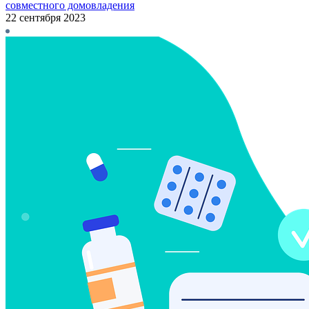
совместного домовладения
22 сентября 2023