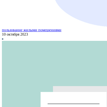
пользование жилыми помещениями
10 октября 2023