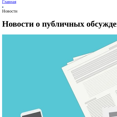
Главная
Новости
Новости о публичных обсужд