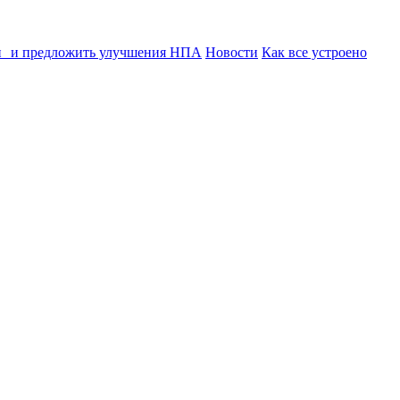
ии и предложить улучшения НПА
Новости
Как все устроено