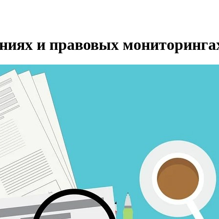
ениях и правовых мониторинга