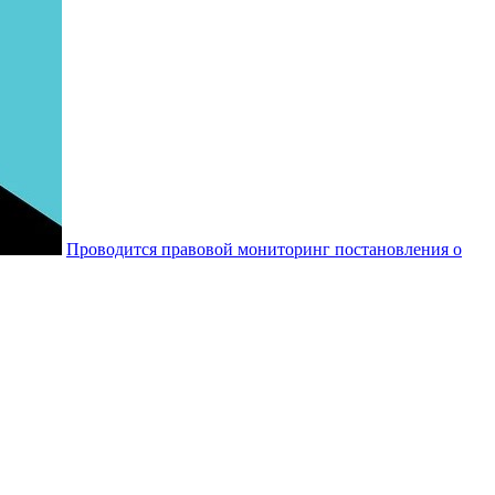
Проводится правовой мониторинг постановления о