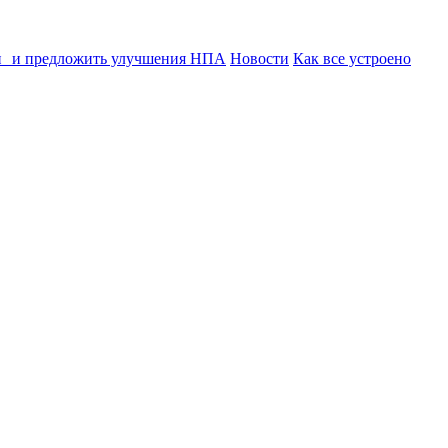
ии и предложить улучшения НПА
Новости
Как все устроено