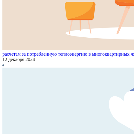
расчетам за потребленную теплоэнергию в многоквартирных 
12 декабря 2024