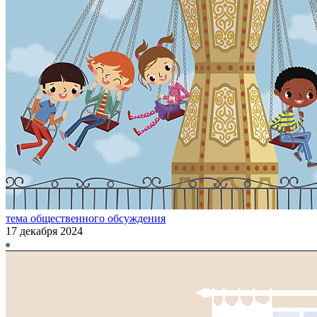
тема общественного обсуждения
17 декабря 2024