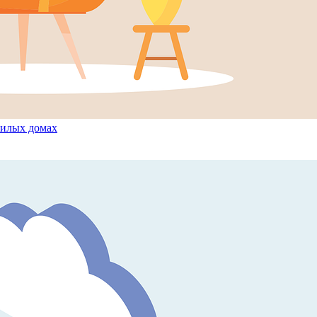
жилых домах