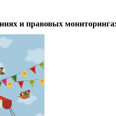
ениях и правовых мониторинга