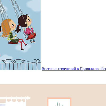
Внесение изменений в Правила по обе