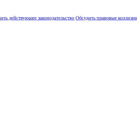
ить действующее законодательство
Обсудить правовые коллиз