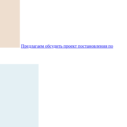
Предлагаем обсудить проект постановления по