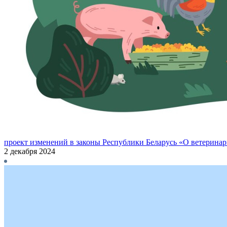
проект изменений в законы Республики Беларусь «О ветерина
2 декабря 2024