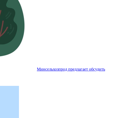
Минсельхозпрод предлагает обсудить