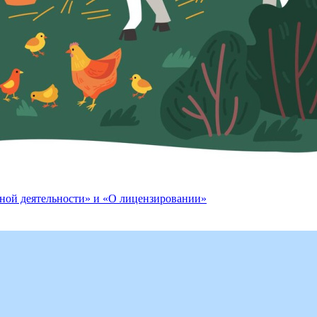
рной деятельности» и «О лицензировании»