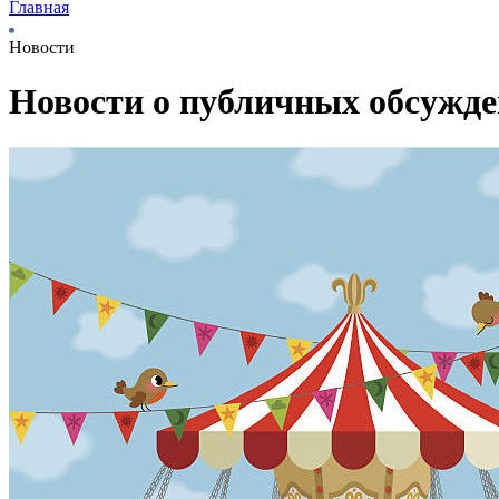
Главная
Новости
Новости о публичных обсужд