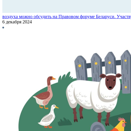
воздуха можно обсудить на Правовом форуме Беларуси. Участв
6 декабря 2024