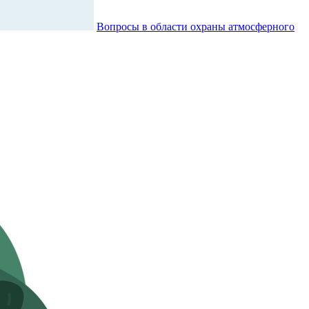
Вопросы в области охраны атмосферного