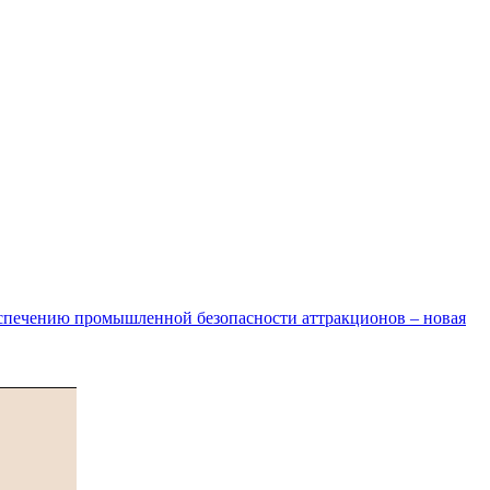
спечению промышленной безопасности аттракционов – новая