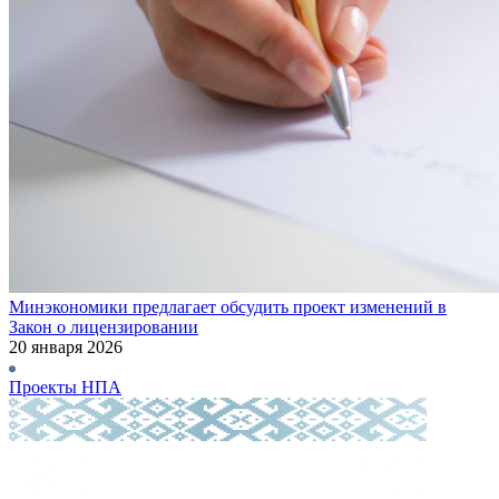
Минэкономики предлагает обсудить проект изменений в
Закон о лицензировании
20 января 2026
Проекты НПА