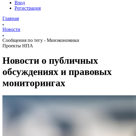
Вход
Регистрация
Главная
Новости
Сообщения по тегу - Минэкономики
Проекты НПА
Новости о публичных
обсуждениях и правовых
мониторингах