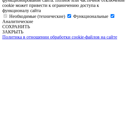
функционирование сайта. Полное или частичное отключение
cookie может привести к ограничению доступа к
функционалу сайта
Необходимые (технические)
Функциональные
Аналитические
СОХРАНИТЬ
ЗАКРЫТЬ
Политика в отношении обработки cookie-файлов на сайте