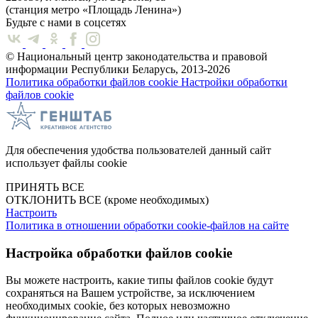
(станция метро «Площадь Ленина»)
Будьте с нами в соцсетях
© Национальный центр законодательства и правовой
информации Республики Беларусь, 2013-2026
Политика обработки файлов cookie
Настройки обработки
файлов cookie
Для обеспечения удобства пользователей данный сайт
использует файлы cookie
ПРИНЯТЬ ВСЕ
ОТКЛОНИТЬ ВСЕ
(кроме необходимых)
Настроить
Политика в отношении обработки cookie-файлов на сайте
Настройка обработки файлов cookie
Вы можете настроить, какие типы файлов cookie будут
сохраняться на Вашем устройстве, за исключением
необходимых cookie, без которых невозможно