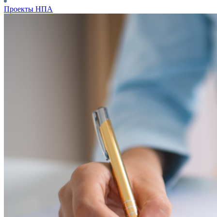
Проекты НПА