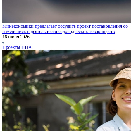
Минэкономики предлагает обсудить проект постановления об
изменениях в деятельности садоводческих товариществ
16 июня 2026
Проекты НПА