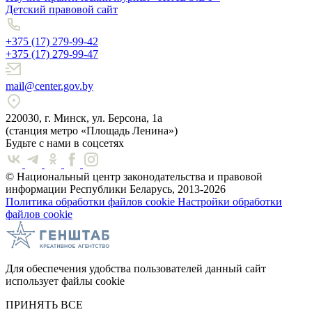
Детский правовой сайт
+375 (17) 279-99-42
+375 (17) 279-99-47
mail@center.gov.by
220030, г. Минск, ул. Берсона, 1а
(станция метро «Площадь Ленина»)
Будьте с нами в соцсетях
© Национальный центр законодательства и правовой
информации Республики Беларусь, 2013-2026
Политика обработки файлов cookie
Настройки обработки
файлов cookie
Для обеспечения удобства пользователей данный сайт
использует файлы cookie
ПРИНЯТЬ ВСЕ