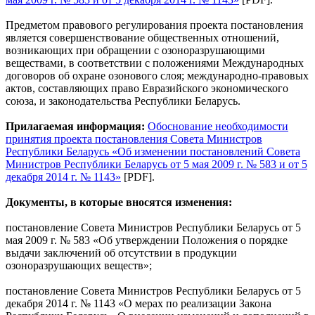
Предметом правового регулирования проекта постановления
является совершенствование общественных отношений,
возникающих при обращении с озоноразрушающими
веществами, в соответствии с положениями Международных
договоров об охране озонового слоя; международно-правовых
актов, составляющих право Евразийского экономического
союза, и законодательства Республики Беларусь.
Прилагаемая информация:
Обоснование необходимости
принятия проекта постановления Совета Министров
Республики Беларусь «Об изменении постановлений Совета
Министров Республики Беларусь от 5 мая 2009 г. № 583 и от 5
декабря 2014 г. № 1143»
[PDF].
Документы, в которые вносятся изменения:
постановление Совета Министров Республики Беларусь от 5
мая 2009 г. № 583 «Об утверждении Положения о порядке
выдачи заключений об отсутствии в продукции
озоноразрушающих веществ»;
постановление Совета Министров Республики Беларусь от 5
декабря 2014 г. № 1143 «О мерах по реализации Закона