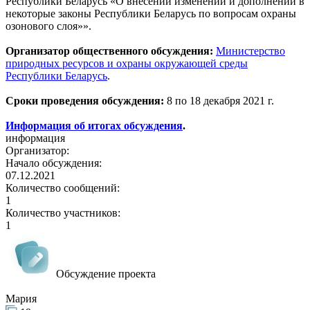
Республики Беларусь «О внесении изменений и дополнений в
некоторые законы Республики Беларусь по вопросам охраны
озонового слоя»».
Организатор общественного обсуждения:
Министерство
природных ресурсов и охраны окружающей среды
Республики Беларусь
.
Сроки проведения обсуждения:
8 по 18 декабря 2021 г.
Информация об итогах обсуждения
.
информация
Организатор:
Начало обсуждения:
07.12.2021
Количество сообщений:
1
Количество участников:
1
Обсуждение проекта
Мария