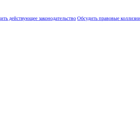
ить действующее законодательство
Обсудить правовые коллиз