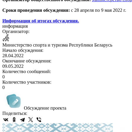
Сроки проведения обсуждения:
с 28 апреля по 9 мая 2022 г.
Информация об итогах обсуждения.
информация
Организатор:
Министерство спорта и туризма Республики Беларусь
Начало обсуждения:
28.04.2022
Окончание обсуждения:
09.05.2022
Количество сообщений:
0
Количество участников:
0
Обсуждение проекта
Поделиться: