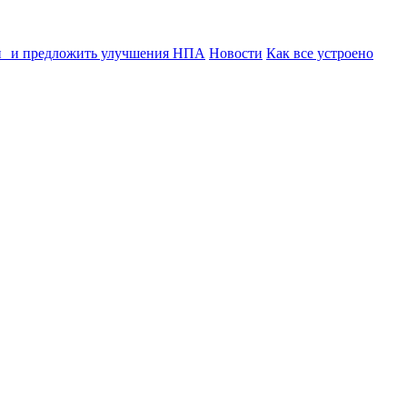
ии и предложить улучшения НПА
Новости
Как все устроено