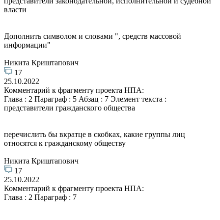
представители законодательной, исполнительной и судебной
власти
Дополнить символом и словами ", средств массовой
информации"
Никита Криштапович
17
25.10.2022
Комментарий к фрагменту проекта НПА:
Глава : 2 Параграф : 5 Абзац : 7 Элемент текста :
представители гражданского общества
перечислить бы вкратце в скобках, какие группы лиц
относятся к гражданскому обществу
Никита Криштапович
17
25.10.2022
Комментарий к фрагменту проекта НПА:
Глава : 2 Параграф : 7