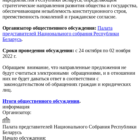
стратегические направления развития общества и государства,
обеспечивающим незыблемость конституционного строя,
преемственность поколений и гражданское согласие.
Организатор общественного обсуждения:
Палата
представителей Национального собрания Республики
Беларусь
.
Сроки проведения обсуждения:
с 24 октября по 02 ноября
2022 г.
Обращаем внимание, что направленные предложения не
будут считаться электронными обращениями, и в отношении
них не будет даваться ответ в соответствии с
законодательством об обращениях граждан и юридических
лиц.
Итоги общественного обсуждения
.
информация
Организатор:
Палата представителей Национального Собрания Республики
Беларусь
Начало обсуждения: