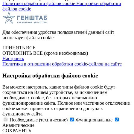
Политика обработки файлов cookie
Настройки обработки
файлов cookie
Для обеспечения удобства пользователей данный сайт
использует файлы cookie
ПРИНЯТЬ ВСЕ
ОТКЛОНИТЬ ВСЕ
(кроме необходимых)
Настроить
Политика в отношении обработки cookie-файлов на сайте
Настройка обработки файлов cookie
Вы можете настроить, какие типы файлов cookie будут
сохраняться на Вашем устройстве, за исключением
необходимых cookie, без которых невозможно
функционирование сайта. Полное или частичное отключение
cookie может привести к ограничению доступа к
функционалу сайта
Необходимые (технические)
Функциональные
Аналитические
СОХРАНИТЬ