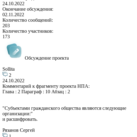
24.10.2022
Окончание обсуждения:
02.11.2022
Количество сообщений:
203
Количество участников:
173
Обсуждение проекта
Sollita
2
24.10.2022
Комментарий к фрагменту проекта НПА:
Глава : 2 Параграф : 10 Абзац : 2
"Субъектами гражданского общества являются следующие
организации:"
и расшифровать.
Рязанов Сергей
1